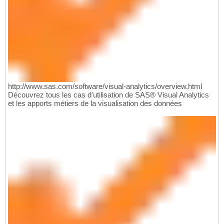
http://www.sas.com/software/visual-analytics/overview.html
Découvrez tous les cas d'utilisation de SAS® Visual Analytics
et les apports métiers de la visualisation des données