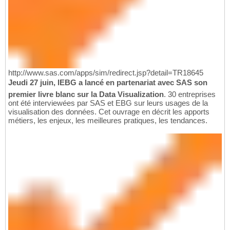
http://www.sas.com/apps/sim/redirect.jsp?detail=TR18645
Jeudi 27 juin, lEBG a lancé en partenariat avec SAS son
premier livre blanc sur la Data Visualization
. 30 entreprises
ont été interviewées par SAS et EBG sur leurs usages de la
visualisation des données. Cet ouvrage en décrit les apports
métiers, les enjeux, les meilleures pratiques, les tendances.