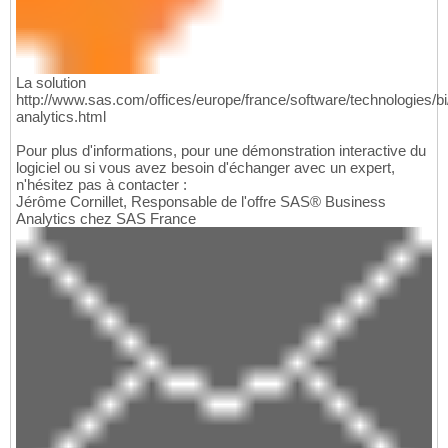
La solution
http://www.sas.com/offices/europe/france/software/technologies/bi
analytics.html
Pour plus d'informations, pour une démonstration interactive du
logiciel ou si vous avez besoin d'échanger avec un expert,
n'hésitez pas à contacter :
Jérôme Cornillet, Responsable de l'offre SAS® Business
Analytics chez SAS France