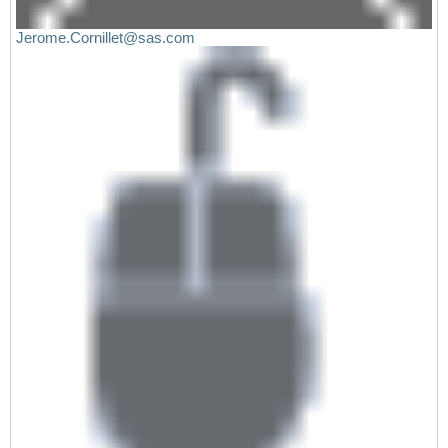
Jerome.Cornillet@sas.com