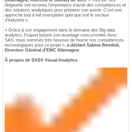
dirigeants ont reconnu l'importance d'avoir des compétences et
des solutions analytiques pour préparer son avenir. C'est une
approche tout à fait exemplaire quel que soit le secteur
d'industrie ».
« Grâce à son engagement dans le domaine des Big data
analytics, Fraport booste son avantage concurrentiel. Avec
SAS, nous sommes très heureux de fournir nos compétences
technologiques pour ce projet »,
a déclaré Sabine Bendiek,
Directeur Général d'EMC Allemagne
.
À propos de SAS® Visual Analytics