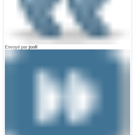
Envoyé par
jcoll