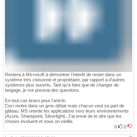
Restera à Microsoft à démontrer l'intérêt de rester dans un
système très cloisonné et propriétaire, par rapport à d'autres
systèmes plus ouverts. Tant qu'à faire que de changer de
langage, je me poserai des questions.
En tout cas bravo pour l'article.
Ceci rentre dans un gros débat mais chacun veut sa part de
gâteau. MS oriente les applications vers leurs environnements
(Azure, Sharepoint, Silverlight). J'ai envie de te dire que les
choses évoluent et nous on vieillis
0
0