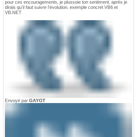
pour ces encouragements, je plussoie ton sentiment. après je
dirais qu'il faut suivre l'évolution. exemple concret VB6 et
VB.NET
Envoyé par
GAYOT