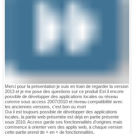
Merci pour la présentation je suis en train de regarder la version
2013 et je me pose des questions sur ce produit Est il encore
possible de développer des applications locales ou réseau
comme sous access 2007/2010 et niveau compatibilité avec
les anciennes versions, c'est bon ou mort
Oui il est toujours possible de développer des applications
locales, la partie web présentée est déjà en partie présente
sous 2010. Access garde ses fonctionnalités d'origines mais
commence à orienter vers des applis web, à chaque version
cette partie prend de + en + de fonctionnalités.