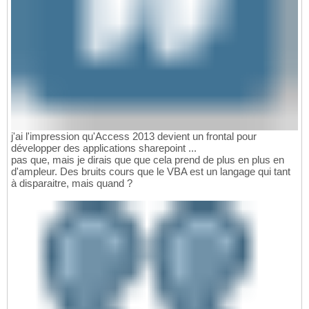
j'ai l'impression qu'Access 2013 devient un frontal pour
développer des applications sharepoint ...
pas que, mais je dirais que que cela prend de plus en plus en
d'ampleur. Des bruits cours que le VBA est un langage qui tant
à disparaitre, mais quand ?