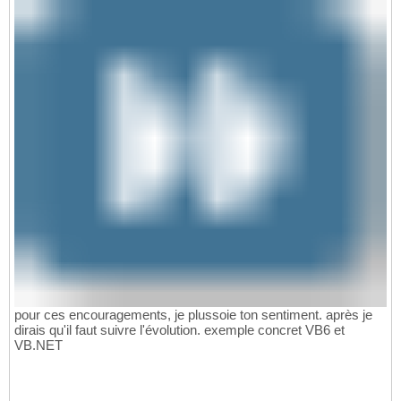
pour ces encouragements, je plussoie ton sentiment. après je
dirais qu'il faut suivre l'évolution. exemple concret VB6 et
VB.NET