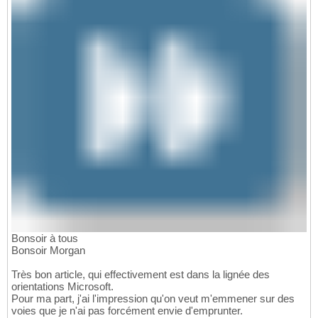
Bonsoir à tous
Bonsoir Morgan
Très bon article, qui effectivement est dans la lignée des
orientations Microsoft.
Pour ma part, j'ai l'impression qu'on veut m'emmener sur des
voies que je n'ai pas forcément envie d'emprunter.