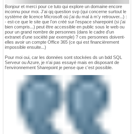
Bonjour et merci pour ce tuto qui explore un domaine encore
inconnu pour moi. J'ai qq question svp (qui concerne surtout le
système de licence Microsoft où j'ai du mal à m'y retrouver...) :
- est-ce que le site que l'on créé sur l'espace sharepoint (si j'ai
bien compris...) peut être accessible en public sous le web ou
pour un grand nombre de personnes (dans le cadre d'un
extranet d'une société par exemple) ? ces personnes doivent-
elles avoir un compte Office 365 (ce qui est financièrement
impossible ensuite...)
Pour moi oui, car les données sont stockées ds un bdd SQL
Serveur ou Azure, je n'ai pas essayé mais en disposant de
l'environnement Sharepoint je pense que c'est possible.