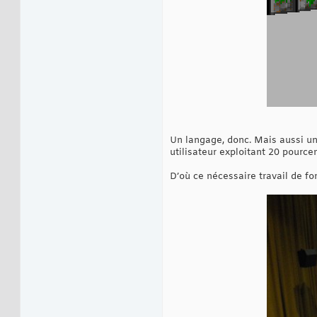
Un langage, donc. Mais aussi un 
utilisateur exploitant 20 pourcen
D’où ce nécessaire travail de f