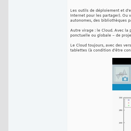
Les outils de déploiement et d’e
Internet pour les partager). O
autonomes, des bibliothèques pa
Autre virage : le Cloud. Avec la
ponctuelle ou globale – de pro
Le Cloud toujours, avec des vers
tablettes (à condition d’être con