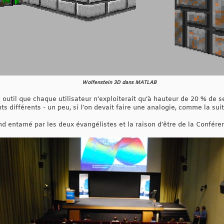
Wolfenstein 3D dans MATLAB
outil que chaque utilisateur n’exploiterait qu’à hauteur de 20 % de s
ts différents - un peu, si l’on devait faire une analogie, comme la sui
ond entamé par les deux évangélistes et la raison d’être de la Confé