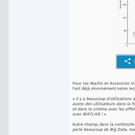
Pour Jos Martin et Ascension V
l’est déjà énormément selon les
« Il y a beaucoup d’utilisations
avons des utilisateurs dans la f
et dans le cinéma avec les effet
avec MATLAB ! »
.
Autre champ, dans la continuité
parle beaucoup de Big Data, ma