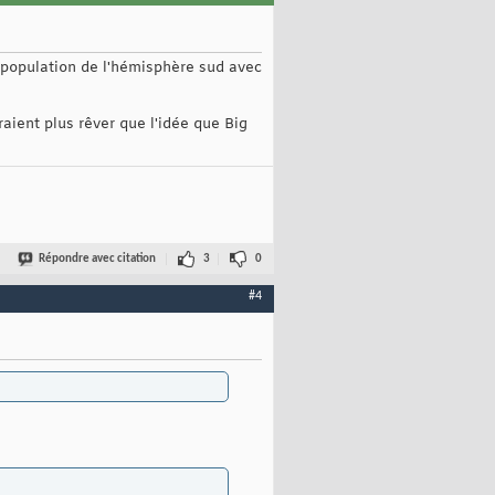
 population de l'hémisphère sud avec
aient plus rêver que l'idée que Big
Répondre avec citation
3
0
#4