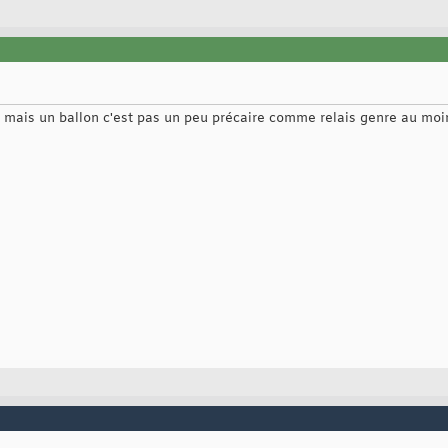
t mais un ballon c'est pas un peu précaire comme relais genre au moi