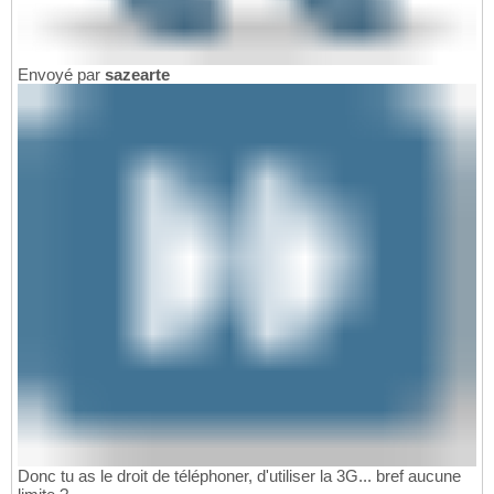
Envoyé par
sazearte
Donc tu as le droit de téléphoner, d'utiliser la 3G... bref aucune