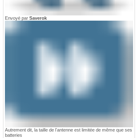
Envoyé par
Saverok
Autrement dit, la taille de l'antenne est limitée de même que ses
batteries