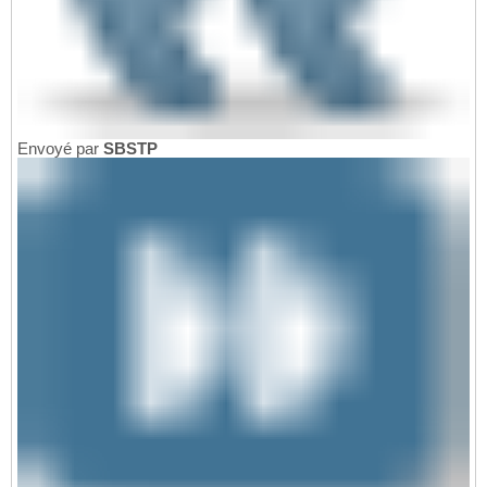
Envoyé par
SBSTP