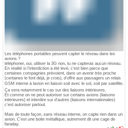
Les téléphones portables peuvent capter le réseau dans les
avions ?
téléphoner, oui, utiliser la 3G non, tu ne capteras aucun réseau.
En réalité si l'interdiction a été levé, c'est bien parce que
certaines compagnies prévoient, dans un avenir très proche
(certaines le font déjà, je crois), d'offrir aux passagers un relais
GSM interne à lavion en liaison soit avec le sol, soit par satellite.
Ça sera notamment le cas sur des liaisons intérieures.
Et comme on ne peut autoriser sur certains avions (liaisons
intérieures) et interdire sur d'autres (liaisons internationales)
c'est autoriser partout.
Mais de toute façon, sans réseau interne, on capte rien dans un
avion. C'est une boite métallique, autrement dit une cage de
faraday.