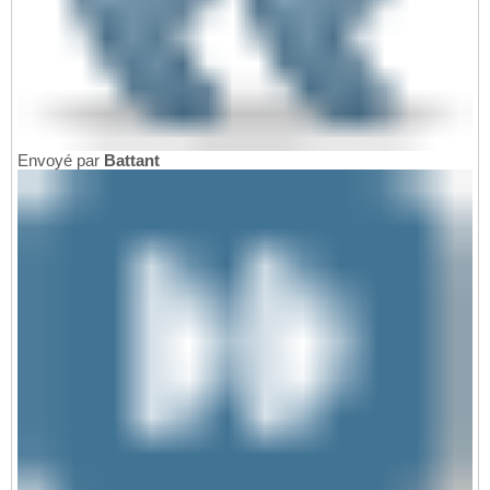
Envoyé par
Battant