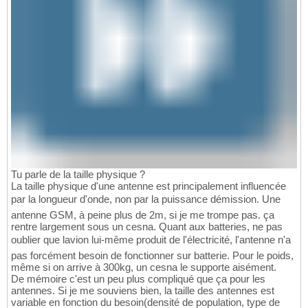
Tu parle de la taille physique ?
La taille physique d'une antenne est principalement influencée
par la longueur d'onde, non par la puissance démission. Une
antenne GSM, à peine plus de 2m, si je me trompe pas. ça
rentre largement sous un cesna. Quant aux batteries, ne pas
oublier que lavion lui-même produit de l'électricité, l'antenne n'a
pas forcément besoin de fonctionner sur batterie. Pour le poids,
même si on arrive à 300kg, un cesna le supporte aisément.
De mémoire c'est un peu plus compliqué que ça pour les
antennes. Si je me souviens bien, la taille des antennes est
variable en fonction du besoin(densité de population, type de