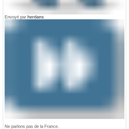
Envoyé par
herdans
Ne parlons pas de la France.