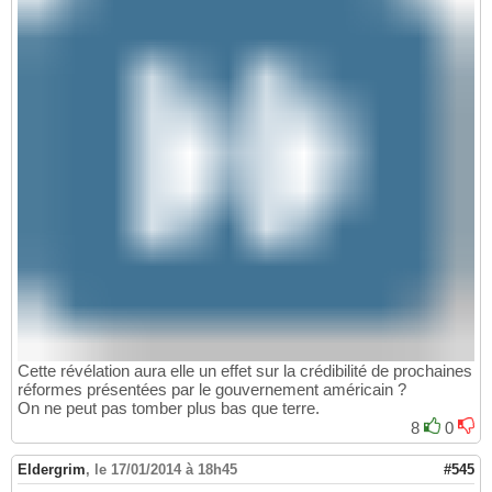
Cette révélation aura elle un effet sur la crédibilité de prochaines
réformes présentées par le gouvernement américain ?
On ne peut pas tomber plus bas que terre.
8
0
Eldergrim
,
le 17/01/2014 à 18h45
#545