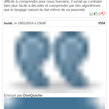
difficile à comprendre pour nous humains, il serait au contraire
bien plus facile à décoder et comprendre par des algorithmes
que le langage naturel du fait même de sa pauvreté.
12
0
Invité
,
le 19/01/2014 à 23h00
#554
Envoyé par
DonQuiche