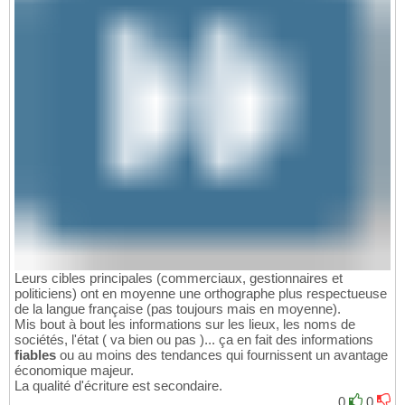
Leurs cibles principales (commerciaux, gestionnaires et
politiciens) ont en moyenne une orthographe plus respectueuse
de la langue française (pas toujours mais en moyenne).
Mis bout à bout les informations sur les lieux, les noms de
sociétés, l'état ( va bien ou pas )... ça en fait des informations
fiables
ou au moins des tendances qui fournissent un avantage
économique majeur.
La qualité d'écriture est secondaire.
0
0