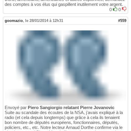
des comptes à vos élus qui gaspillent inutilement votre argent.
0
0
goomazio
,
le 28/01/2014 à 12h31
#559
Envoyé par
Piero Sangiorgio relatant Pierre Jovanovic
Suite au scandale des écoutes de la NSA, j'avais expliqué à la
radio (et cela depuis longtemps) que grâce à cela ils tenaient
bon nombre de députés européens, fonctionnaires, députés,
policiers, etc., etc. Notre lecteur Arnaud Dorthe confirme via le