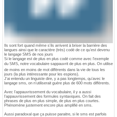
Ils sont fort quand même s'ils arrivent à briser la barrière des
langues ainsi que le caractère (très) codé de ce qu'est devenu
le langage SMS de nos jours
Si le langage est de plus en plus codé comme avec l'exemple
du SMS, notre vocabulaire sappauvrit de plus en plus. On utilise
de moins en moins de mot différents dans la vie de tous les
jours (la plus intéressante pour les espions).
J'ai entendu un linguiste dire, y a pas longtemps, qu'avec le
langage sms, on n'utiliserait guère plus de 600 mots différents.
Avec l'appauvrissement du vocabulaire, il y a aussi
l'appauvrissement des formules syntaxiques. On fait des
phrases de plus en plus simple, de plus en plus courtes.
Phénomène justement encore plus amplifié en sms.
Aussi paradoxal que ça puisse paraitre, si le sms est parfois