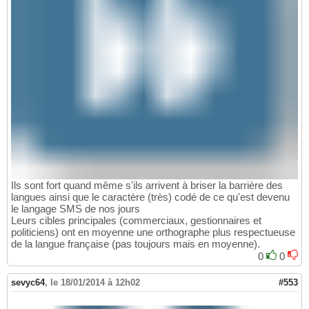
Ils sont fort quand même s'ils arrivent à briser la barrière des
langues ainsi que le caractère (très) codé de ce qu'est devenu
le langage SMS de nos jours
Leurs cibles principales (commerciaux, gestionnaires et
politiciens) ont en moyenne une orthographe plus respectueuse
de la langue française (pas toujours mais en moyenne).
0
0
sevyc64
,
le 18/01/2014 à 12h02
#553