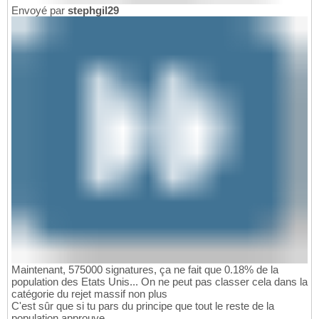
Envoyé par
stephgil29
Maintenant, 575000 signatures, ça ne fait que 0.18% de la
population des Etats Unis... On ne peut pas classer cela dans la
catégorie du rejet massif non plus
C'est sûr que si tu pars du principe que tout le reste de la
population approuve...