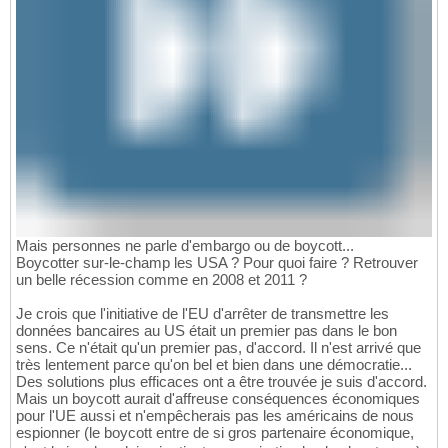
Mais personnes ne parle d'embargo ou de boycott...
Boycotter sur-le-champ les USA ? Pour quoi faire ? Retrouver
un belle récession comme en 2008 et 2011 ?
Je crois que l'initiative de l'EU d'arrêter de transmettre les
données bancaires au US était un premier pas dans le bon
sens. Ce n'était qu'un premier pas, d'accord. Il n'est arrivé que
très lentement parce qu'on bel et bien dans une démocratie...
Des solutions plus efficaces ont a être trouvée je suis d'accord.
Mais un boycott aurait d'affreuse conséquences économiques
pour l'UE aussi et n'empêcherais pas les américains de nous
espionner (le boycott entre de si gros partenaire économique,