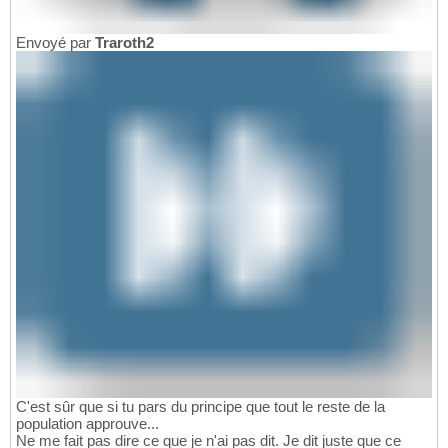
Envoyé par
Traroth2
C'est sûr que si tu pars du principe que tout le reste de la
population approuve...
Ne me fait pas dire ce que je n'ai pas dit. Je dit juste que ce