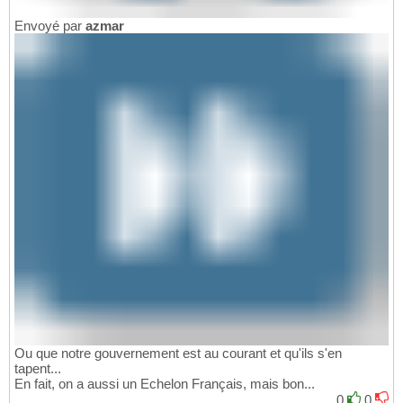
Envoyé par
azmar
Ou que notre gouvernement est au courant et qu'ils s'en
tapent...
En fait, on a aussi un Echelon Français, mais bon...
0
0