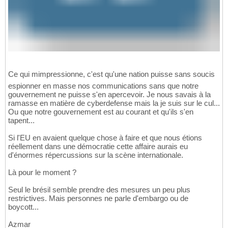
Ce qui mimpressionne, c'est qu'une nation puisse sans soucis
espionner en masse nos communications sans que notre
gouvernement ne puisse s'en apercevoir. Je nous savais à la
ramasse en matière de cyberdefense mais la je suis sur le cul...
Ou que notre gouvernement est au courant et qu'ils s'en
tapent...
Si l'EU en avaient quelque chose à faire et que nous étions
réellement dans une démocratie cette affaire aurais eu
d'énormes répercussions sur la scène internationale.
Là pour le moment ?
Seul le brésil semble prendre des mesures un peu plus
restrictives. Mais personnes ne parle d'embargo ou de
boycott...
Azmar