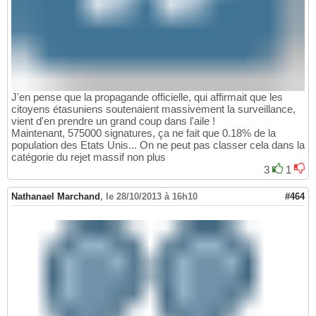
J'en pense que la propagande officielle, qui affirmait que les
citoyens étasuniens soutenaient massivement la surveillance,
vient d'en prendre un grand coup dans l'aile !
Maintenant, 575000 signatures, ça ne fait que 0.18% de la
population des Etats Unis... On ne peut pas classer cela dans la
catégorie du rejet massif non plus
3
1
Nathanael Marchand
,
le 28/10/2013 à 16h10
#464