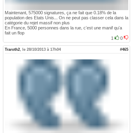
Maintenant, 575000 signatures, ça ne fait que 0.18% de la
population des Etats Unis... On ne peut pas classer cela dans la
catégorie du rejet massif non plus
En France, 5000 personnes dans la rue, c'est une manif qu'a
fait un flop
1
0
Traroth2
,
le 28/10/2013 à 17h04
#465