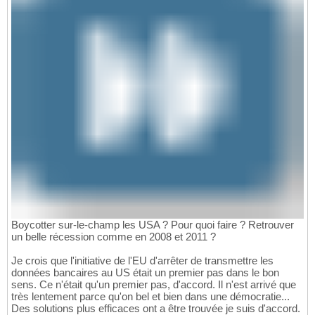
Boycotter sur-le-champ les USA ? Pour quoi faire ? Retrouver
un belle récession comme en 2008 et 2011 ?
Je crois que l'initiative de l'EU d'arrêter de transmettre les
données bancaires au US était un premier pas dans le bon
sens. Ce n'était qu'un premier pas, d'accord. Il n'est arrivé que
très lentement parce qu'on bel et bien dans une démocratie...
Des solutions plus efficaces ont a être trouvée je suis d'accord.