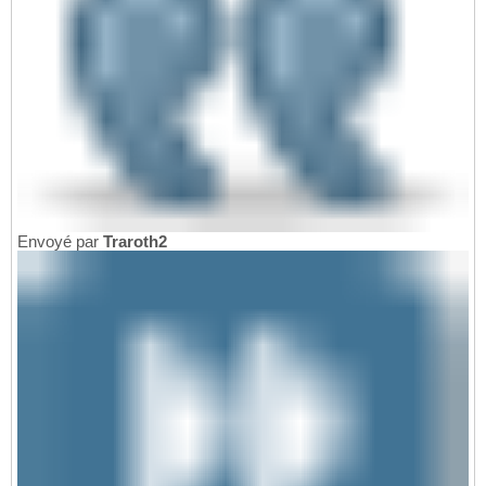
Envoyé par
Traroth2