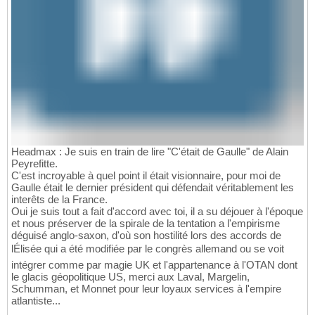
Headmax : Je suis en train de lire "C'était de Gaulle" de Alain
Peyrefitte.
C'est incroyable à quel point il était visionnaire, pour moi de
Gaulle était le dernier président qui défendait véritablement les
interêts de la France.
Oui je suis tout a fait d'accord avec toi, il a su déjouer à l'époque
et nous préserver de la spirale de la tentation a l'empirisme
déguisé anglo-saxon, d'où son hostilité lors des accords de
lÉlisée qui a été modifiée par le congrès allemand ou se voit
intégrer comme par magie UK et l'appartenance à l'OTAN dont
le glacis géopolitique US, merci aux Laval, Margelin,
Schumman, et Monnet pour leur loyaux services à l'empire
atlantiste...