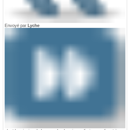
Envoyé par
Lyche