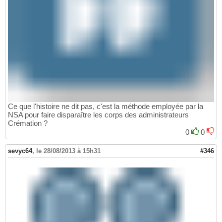
Ce que l'histoire ne dit pas, c'est la méthode employée par la
NSA pour faire disparaître les corps des administrateurs
Crémation ?
0
0
sevyc64
,
le 28/08/2013 à 15h31
#346