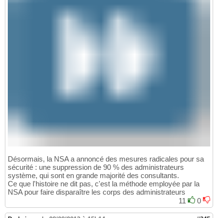
Désormais, la NSA a annoncé des mesures radicales pour sa
sécurité : une suppression de 90 % des administrateurs
système, qui sont en grande majorité des consultants.
Ce que l'histoire ne dit pas, c'est la méthode employée par la
NSA pour faire disparaître les corps des administrateurs
11
0