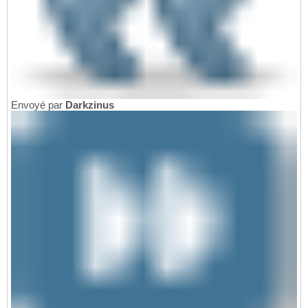
Envoyé par
Darkzinus