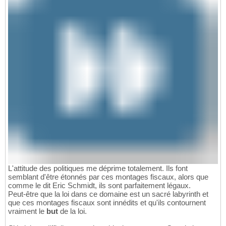
L'attitude des politiques me déprime totalement. Ils font
semblant d'être étonnés par ces montages fiscaux, alors que
comme le dit Eric Schmidt, ils sont parfaitement légaux.
Peut-être que la loi dans ce domaine est un sacré labyrinth et
que ces montages fiscaux sont innédits et qu'ils contournent
vraiment le
but
de la loi.