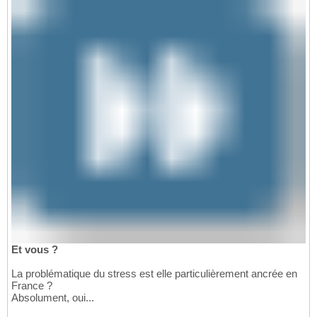
Et vous ?
La problématique du stress est elle particulièrement ancrée en
France ?
Absolument, oui...