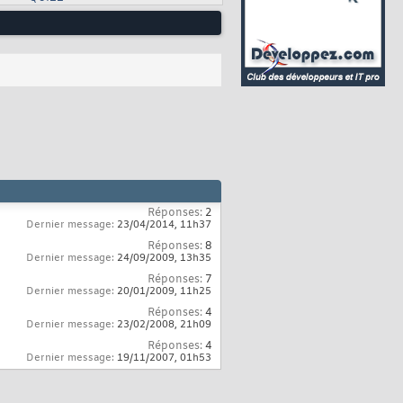
Réponses:
2
Dernier message:
23/04/2014,
11h37
Réponses:
8
Dernier message:
24/09/2009,
13h35
Réponses:
7
Dernier message:
20/01/2009,
11h25
Réponses:
4
Dernier message:
23/02/2008,
21h09
Réponses:
4
Dernier message:
19/11/2007,
01h53