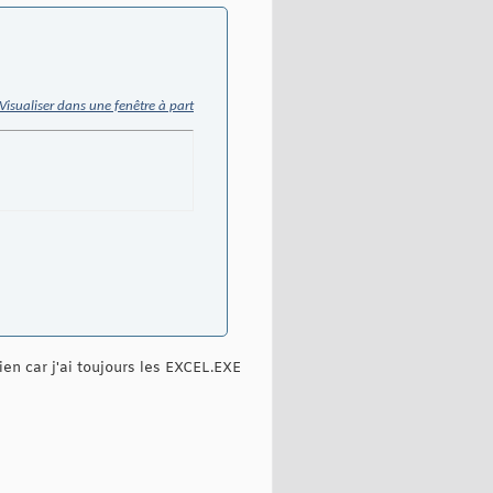
Visualiser dans une fenêtre à part
en car j'ai toujours les EXCEL.EXE