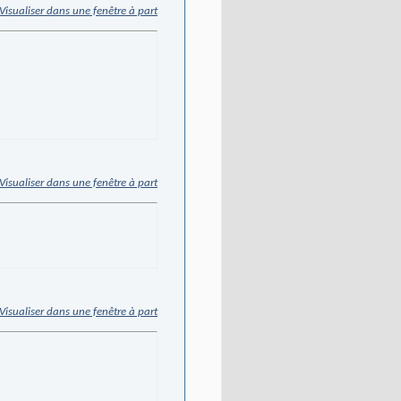
Visualiser dans une fenêtre à part
Visualiser dans une fenêtre à part
Visualiser dans une fenêtre à part