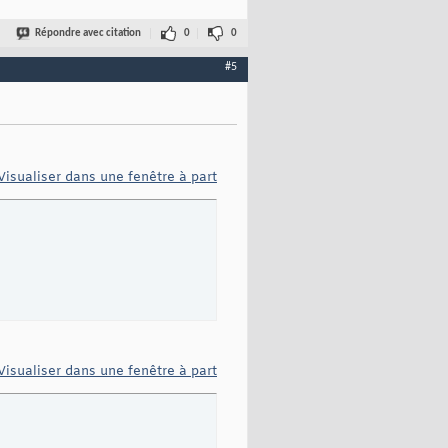
Répondre avec citation
0
0
#5
Visualiser dans une fenêtre à part
Visualiser dans une fenêtre à part