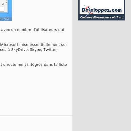
 avec un nombre d’utilisateurs qui
 Microsoft mise essentiellement sur
ccès à SkyDrive, Skype, Twitter,
t directement intégrés dans la liste