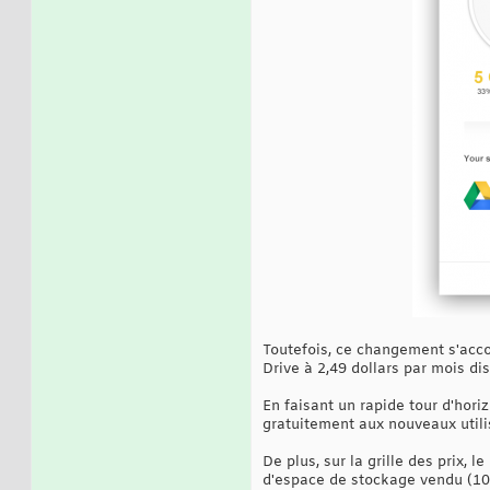
Toutefois, ce changement s'acco
Drive à 2,49 dollars par mois dis
En faisant un rapide tour d'hor
gratuitement aux nouveaux utili
De plus, sur la grille des prix,
d'espace de stockage vendu (100