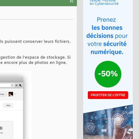
#1
s puissent conserver leurs fichiers.
 gestion de l'espace de stockage. Si
e encore plus de photos en ligne.