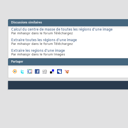
Discussions similaires
Calcul du centre de masse de toutes les régions d'une image
Par mihaispr dans le forum Téléchargez
Extraire toutes les régions d'une image
Par mihaispr dans le forum Téléchargez
Extraire les regions d'une image
Par mihaispr dans le forum Images
Partager