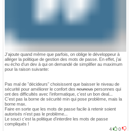
J'ajoute quand même que parfois, on oblige le développeur à
alléger la politique de gestion des mots de passe. En effet, j'ai
eu écho d'un dev à qui on demandé de simplifier au maximum
pour la raison suivante:
Pas mal de "décideurs" choisissent que baisser le niveau de
sécurité pour améliorer le confort des
neuneus
personnes qui
ont des difficultés avec l'informatique, c'est un bon deal...
C'est pas la borne de sécurité min qui pose problème, mais la
borne max.
Faire en sorte que les mots de passe facile à retenir soient
autorisés n'est pas le problème...
Le souci c'est la politique d'interdire les mots de passe
compliqués !
4
0