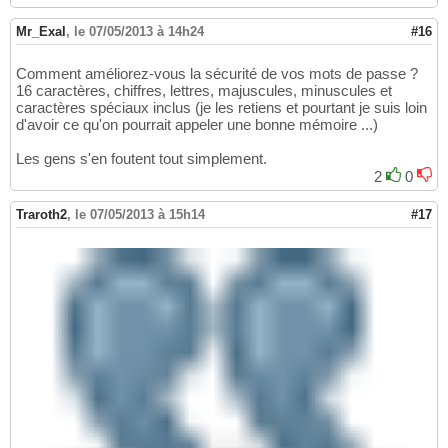
Mr_Exal
,
le 07/05/2013 à 14h24
#16
Comment améliorez-vous la sécurité de vos mots de passe ?
16 caractères, chiffres, lettres, majuscules, minuscules et
caractères spéciaux inclus (je les retiens et pourtant je suis loin
d'avoir ce qu'on pourrait appeler une bonne mémoire ...)
Les gens s'en foutent tout simplement.
2
0
Traroth2
,
le 07/05/2013 à 15h14
#17