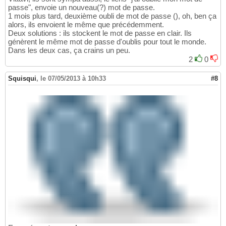
passe", envoie un nouveau(?) mot de passe.
1 mois plus tard, deuxième oubli de mot de passe (), oh, ben ça
alors, ils envoient le même que précédemment.
Deux solutions : ils stockent le mot de passe en clair. Ils
génèrent le même mot de passe d'oublis pour tout le monde.
Dans les deux cas, ça crains un peu.
2
0
Squisqui
,
le 07/05/2013 à 10h33
#8