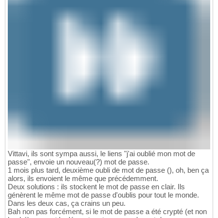
Vittavi, ils sont sympa aussi, le liens "j'ai oublié mon mot de
passe", envoie un nouveau(?) mot de passe.
1 mois plus tard, deuxième oubli de mot de passe (), oh, ben ça
alors, ils envoient le même que précédemment.
Deux solutions : ils stockent le mot de passe en clair. Ils
génèrent le même mot de passe d'oublis pour tout le monde.
Dans les deux cas, ça crains un peu.
Bah non pas forcément, si le mot de passe a été crypté (et non