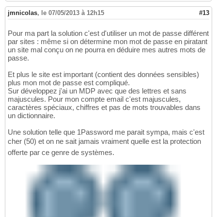
jmnicolas
,
le 07/05/2013 à 12h15
#13
Pour ma part la solution c'est d'utiliser un mot de passe différent
par sites : même si on détermine mon mot de passe en piratant
un site mal conçu on ne pourra en déduire mes autres mots de
passe.
Et plus le site est important (contient des données sensibles)
plus mon mot de passe est compliqué.
Sur développez j'ai un MDP avec que des lettres et sans
majuscules. Pour mon compte email c'est majuscules,
caractères spéciaux, chiffres et pas de mots trouvables dans
un dictionnaire.
Une solution telle que 1Password me parait sympa, mais c'est
cher (50) et on ne sait jamais vraiment quelle est la protection
offerte par ce genre de systèmes.