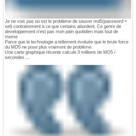
Je ne vois pas où est le problème de sauver md5(password +
sel) contrairement à ce que certains abordent. Ce genre de
developpement n'est pas mon pain quotidien mais tout de
meme
Parce que la technologie a tellement évoluée que le brute force
du MD5 ne pose plus vraiment de problème.
Une carte graphique récente calcule 3 millions de MD5 /
secondes ...