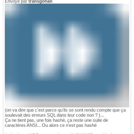
Envoyé par
transgohan
(on va dire que c'est parce qu'ils se sont rendu compte que ça
soulevait des erreurs SQL dans leur code non ? )...
Ça ne tient pas, une fois hashé, ça reste une suite de
caractères ANSI... Ou alors ce n'est pas hashé