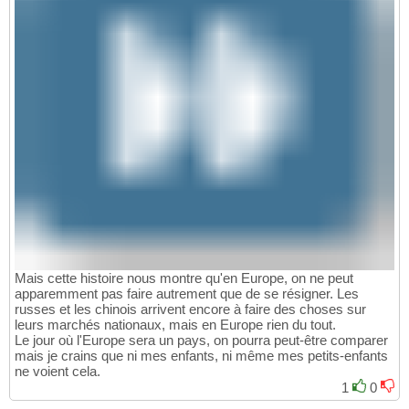
Mais cette histoire nous montre qu'en Europe, on ne peut
apparemment pas faire autrement que de se résigner. Les
russes et les chinois arrivent encore à faire des choses sur
leurs marchés nationaux, mais en Europe rien du tout.
Le jour où l'Europe sera un pays, on pourra peut-être comparer
mais je crains que ni mes enfants, ni même mes petits-enfants
ne voient cela.
1
0