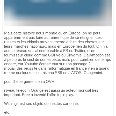
Mais cette histoire nous montre qu'en Europe, on ne peut
apparemment pas faire autrement que de se résigner. Les
russes et les chinois arrivent encore à faire des choses sur
leurs marchés nationaux, mais en Europe rien du tout. On n'a
aucun réseau social comparable à FB ou Twitter, ni de
fournisseur cloud comme GDrive ou Skydrive. Dailymotion est
à peu près le seul de son espèce, mais pour combien de temps
encore, car Youtube écrase tout sur son passage ?
mouai, des réussite dans l'informatique en france y'en a quand
meme quelques une... niveau SSII on a ATOS, Capgemini.
pour l'hebergement on a OVH.
niveau telecom Orange est aussi un acteur mondial tres
important. Free a inventé l'offre triple play.
Withings est ses objets connectés cartonne.
etc..