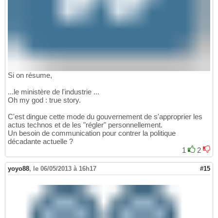
Si on résume,
...le ministère de l'industrie ...
Oh my god : true story.
C'est dingue cette mode du gouvernement de s'approprier les
actus technos et de les "régler" personnellement.
Un besoin de communication pour contrer la politique
décadante actuelle ?
1
2
yoyo88
,
le 06/05/2013 à 16h17
#15