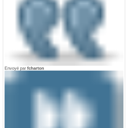
Envoyé par
fcharton