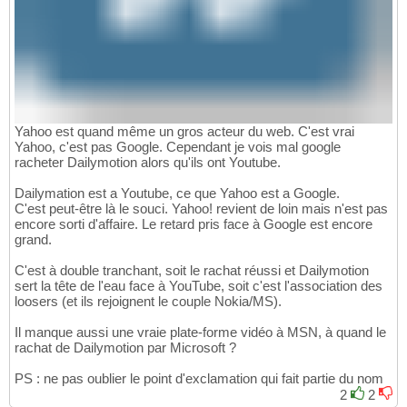
Yahoo est quand même un gros acteur du web. C'est vrai
Yahoo, c'est pas Google. Cependant je vois mal google
racheter Dailymotion alors qu'ils ont Youtube.
Dailymation est a Youtube, ce que Yahoo est a Google.
C'est peut-être là le souci. Yahoo! revient de loin mais n'est pas
encore sorti d'affaire. Le retard pris face à Google est encore
grand.
C'est à double tranchant, soit le rachat réussi et Dailymotion
sert la tête de l'eau face à YouTube, soit c'est l'association des
loosers (et ils rejoignent le couple Nokia/MS).
Il manque aussi une vraie plate-forme vidéo à MSN, à quand le
rachat de Dailymotion par Microsoft ?
PS : ne pas oublier le point d'exclamation qui fait partie du nom
2
2