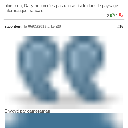
alors non, Dailymotion n'es pas un cas isolé dans le paysage
informatique français.
2
1
zaventem
,
le 06/05/2013 à 16h20
#16
Envoyé par
cameraman