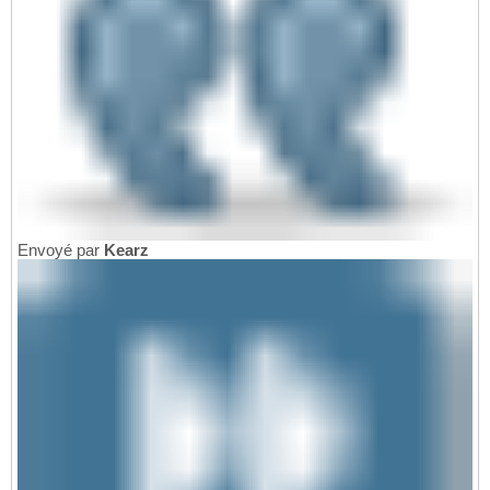
Envoyé par
Kearz