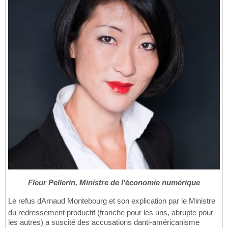
Fleur Pellerin, Ministre de l'économie numérique
Le refus dArnaud Montebourg et son explication par le Ministre
du redressement productif (franche pour les uns, abrupte pour
les autres) a suscité des accusations danti-américanisme