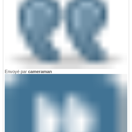
Envoyé par
cameraman