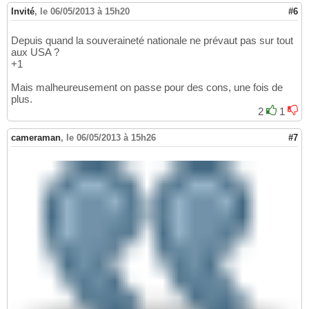
Invité
,
le 06/05/2013 à 15h20
#6
Depuis quand la souveraineté nationale ne prévaut pas sur tout
aux USA ?
+1
Mais malheureusement on passe pour des cons, une fois de
plus.
2
1
cameraman
,
le 06/05/2013 à 15h26
#7