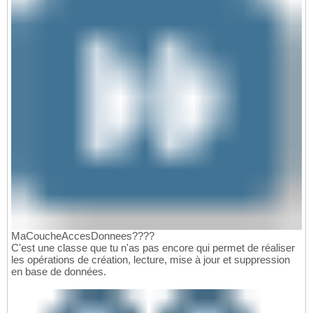
MaCoucheAccesDonnees????
C'est une classe que tu n'as pas encore qui permet de réaliser
les opérations de création, lecture, mise à jour et suppression
en base de données.