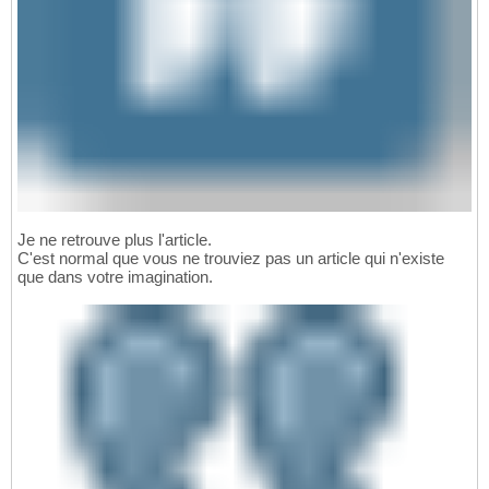
Je ne retrouve plus l'article.
C'est normal que vous ne trouviez pas un article qui n'existe
que dans votre imagination.