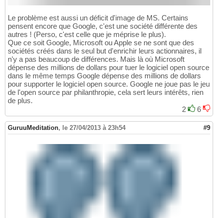
Le problème est aussi un déficit d'image de MS. Certains
pensent encore que Google, c'est une société différente des
autres ! (Perso, c'est celle que je méprise le plus).
Que ce soit Google, Microsoft ou Apple se ne sont que des
sociétés créés dans le seul but d'enrichir leurs actionnaires, il
n'y a pas beaucoup de différences. Mais là où Microsoft
dépense des millions de dollars pour tuer le logiciel open source
dans le même temps Google dépense des millions de dollars
pour supporter le logiciel open source. Google ne joue pas le jeu
de l'open source par philanthropie, cela sert leurs intérêts, rien
de plus.
2
6
GuruuMeditation
,
le 27/04/2013 à 23h54
#9