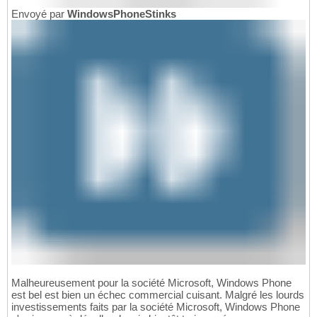
Envoyé par
WindowsPhoneStinks
Malheureusement pour la société Microsoft, Windows Phone
est bel est bien un échec commercial cuisant. Malgré les lourds
investissements faits par la société Microsoft, Windows Phone