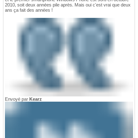
2010, soit deux années pile après. Mais oui c'est vrai que deux
ans ça fait des années !
Envoyé par
Kearz