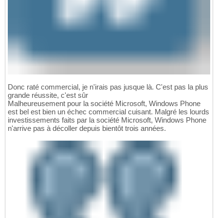
Donc raté commercial, je n'irais pas jusque là. C'est pas la plus
grande réussite, c'est sûr
Malheureusement pour la société Microsoft, Windows Phone
est bel est bien un échec commercial cuisant. Malgré les lourds
investissements faits par la société Microsoft, Windows Phone
n'arrive pas à décoller depuis bientôt trois années.