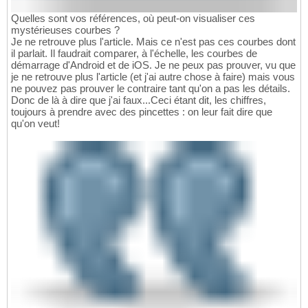
Quelles sont vos références, où peut-on visualiser ces
mystérieuses courbes ?
Je ne retrouve plus l'article. Mais ce n'est pas ces courbes dont
il parlait. Il faudrait comparer, à l'échelle, les courbes de
démarrage d'Android et de iOS. Je ne peux pas prouver, vu que
je ne retrouve plus l'article (et j'ai autre chose à faire) mais vous
ne pouvez pas prouver le contraire tant qu'on a pas les détails.
Donc de là à dire que j'ai faux...Ceci étant dit, les chiffres,
toujours à prendre avec des pincettes : on leur fait dire que
qu'on veut!