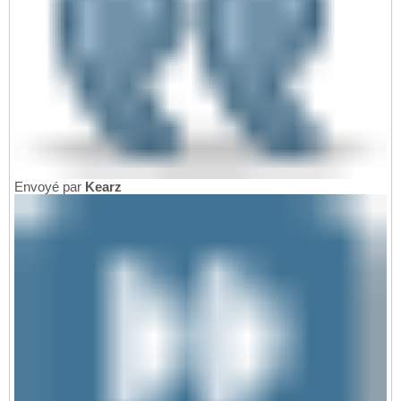
Envoyé par
Kearz