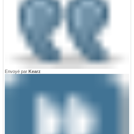
Envoyé par
Kearz