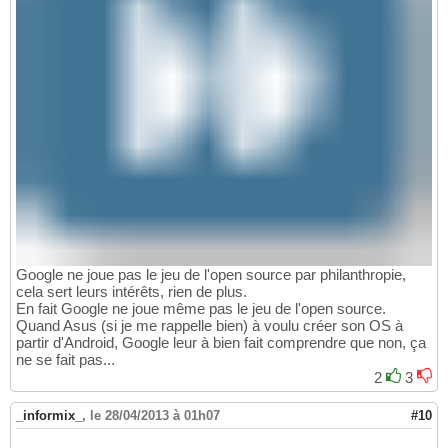
Google ne joue pas le jeu de l'open source par philanthropie,
cela sert leurs intérêts, rien de plus.
En fait Google ne joue même pas le jeu de l'open source.
Quand Asus (si je me rappelle bien) à voulu créer son OS à
partir d'Android, Google leur à bien fait comprendre que non, ça
ne se fait pas...
2
3
_informix_
,
le 28/04/2013 à 01h07
#10