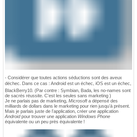
- Considérer que toutes actions séductions sont des aveux
déchec. Dans ce cas : Android est un échec, iOS est un échec,
BlackBerry10. (Par contre : Symbian, Bada, les no-names sont
de sacrés réussite. C'est les seules sans marketing )
Je ne parlais pas de marketing,
Microsoft
a dépensé des
milliards de dollars dans le marketing pour rien jusqu'à présent.
Mais je parlais juste de l'application, créer une application
Android
pour trouver une application
Windows Phone
équivalente ou un peu près équivalente !