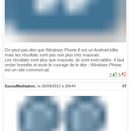
On peut pas dire que Windows Phone 8 est un Android killer
mais les résultats sont pas non plus très mauvais.
Les résultats sont plus que mauvais, ils sont exécrables. Il faut
rester honnête et avoir le courage de le dire :
Windows Phone
est un raté commercial.
2
5
GuruuMeditation
,
le 26/04/2013 à 20h44
#7