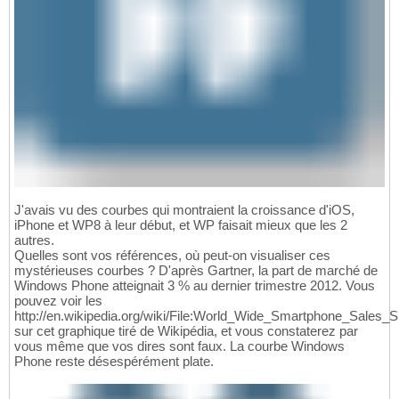
J'avais vu des courbes qui montraient la croissance d'iOS,
iPhone et WP8 à leur début, et WP faisait mieux que les 2
autres.
Quelles sont vos références, où peut-on visualiser ces
mystérieuses courbes ? D'après Gartner, la part de marché de
Windows Phone atteignait 3 % au dernier trimestre 2012. Vous
pouvez voir les
http://en.wikipedia.org/wiki/File:World_Wide_Smartphone_Sales_
sur cet graphique tiré de Wikipédia, et vous constaterez par
vous même que vos dires sont faux. La courbe Windows
Phone reste désespérément plate.