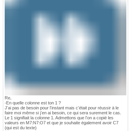
Re,
-En quelle colonne est ton 1 ?
J'ai pas de besoin pour l'instant mais c'était pour réussir à le
faire moi même si j'en ai besoin, ce qui sera surement le cas.
Le 1 signifiait la colonne 1. Admettons que l'on a copié les
valeurs en M7:N7:O7 et que je souhaite également avoir C7
(qui est du texte)