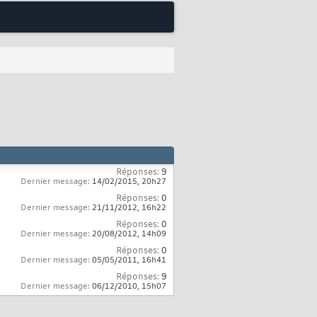
Réponses:
9
Dernier message:
14/02/2015,
20h27
Réponses:
0
Dernier message:
21/11/2012,
16h22
Réponses:
0
Dernier message:
20/08/2012,
14h09
Réponses:
0
Dernier message:
05/05/2011,
16h41
Réponses:
9
Dernier message:
06/12/2010,
15h07