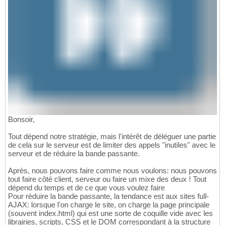
Bonsoir,
Tout dépend notre stratégie, mais l'intérêt de déléguer une partie
de cela sur le serveur est de limiter des appels "inutiles" avec le
serveur et de réduire la bande passante.
Après, nous pouvons faire comme nous voulons: nous pouvons
tout faire côté client, serveur ou faire un mixe des deux ! Tout
dépend du temps et de ce que vous voulez faire
Pour réduire la bande passante, la tendance est aux sites full-
AJAX: lorsque l'on charge le site, on charge la page principale
(souvent index.html) qui est une sorte de coquille vide avec les
librairies, scripts, CSS et le DOM correspondant à la structure