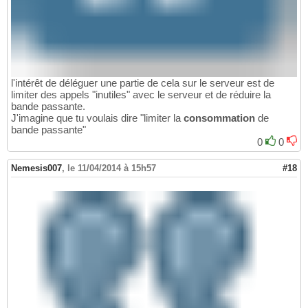
l'intérêt de déléguer une partie de cela sur le serveur est de
limiter des appels "inutiles" avec le serveur et de réduire la
bande passante.
J'imagine que tu voulais dire "limiter la
consommation
de
bande passante"
0
0
Nemesis007
,
le 11/04/2014 à 15h57
#18