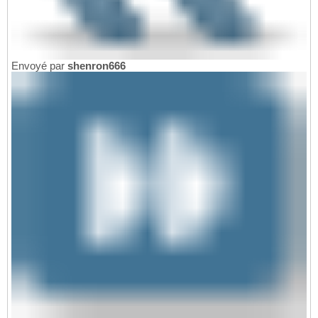
Envoyé par
shenron666