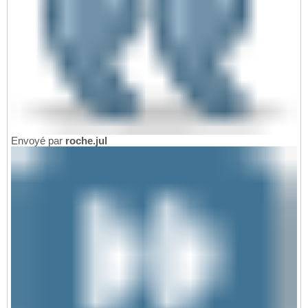
Envoyé par
roche.jul