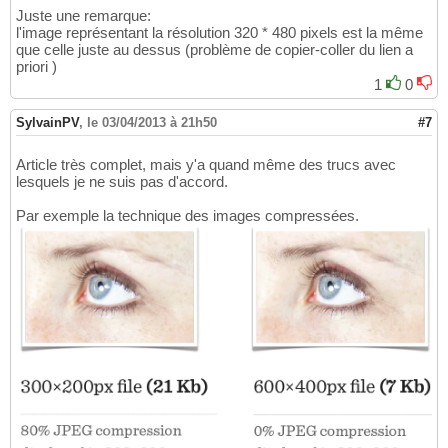
Juste une remarque:
l'image représentant la résolution 320 * 480 pixels est la même
que celle juste au dessus (problème de copier-coller du lien a
priori )
1
0
SylvainPV
,
le 03/04/2013 à 21h50
#7
Article très complet, mais y'a quand même des trucs avec
lesquels je ne suis pas d'accord.
Par exemple la technique des images compressées.