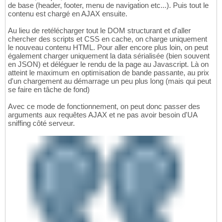
de base (header, footer, menu de navigation etc...). Puis tout le
contenu est chargé en AJAX ensuite.
Au lieu de retélécharger tout le DOM structurant et d'aller
chercher des scripts et CSS en cache, on charge uniquement
le nouveau contenu HTML. Pour aller encore plus loin, on peut
également charger uniquement la data sérialisée (bien souvent
en JSON) et déléguer le rendu de la page au Javascript. Là on
atteint le maximum en optimisation de bande passante, au prix
d'un chargement au démarrage un peu plus long (mais qui peut
se faire en tâche de fond)
Avec ce mode de fonctionnement, on peut donc passer des
arguments aux requêtes AJAX et ne pas avoir besoin d'UA
sniffing côté serveur.