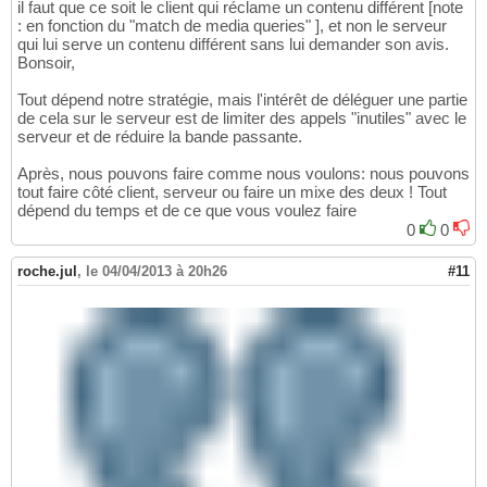
il faut que ce soit le client qui réclame un contenu différent [note
: en fonction du "match de media queries" ], et non le serveur
qui lui serve un contenu différent sans lui demander son avis.
Bonsoir,
Tout dépend notre stratégie, mais l'intérêt de déléguer une partie
de cela sur le serveur est de limiter des appels "inutiles" avec le
serveur et de réduire la bande passante.
Après, nous pouvons faire comme nous voulons: nous pouvons
tout faire côté client, serveur ou faire un mixe des deux ! Tout
dépend du temps et de ce que vous voulez faire
0
0
roche.jul
,
le 04/04/2013 à 20h26
#11