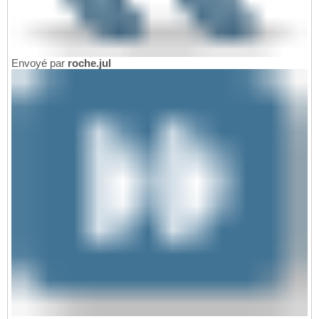
Envoyé par
roche.jul