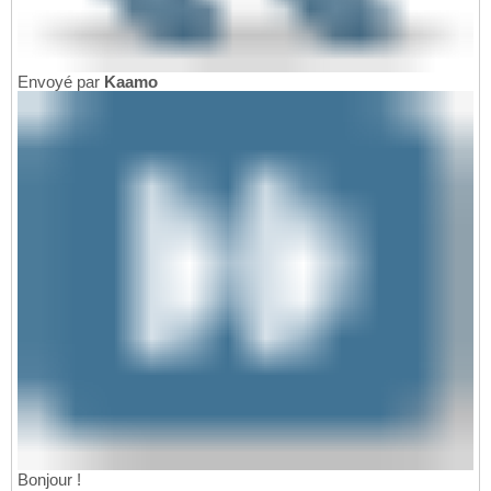
Envoyé par
Kaamo
Bonjour !