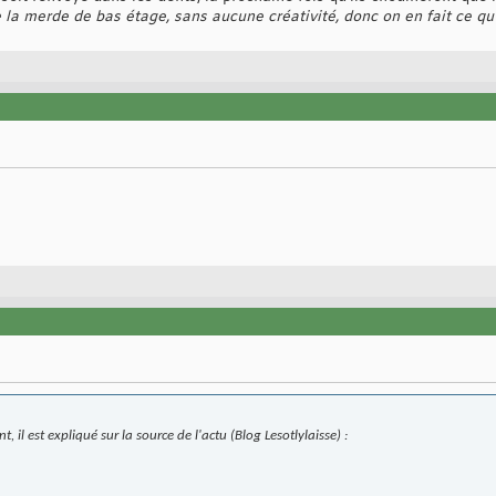
 la merde de bas étage, sans aucune créativité, donc on en fait ce qu
, il est expliqué sur la source de l'actu (Blog Lesotlylaisse) :