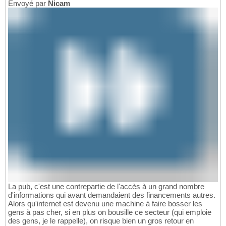
Envoyé par
Nicam
La pub, c'est une contrepartie de l'accès à un grand nombre
d'informations qui avant demandaient des financements autres.
Alors qu'internet est devenu une machine à faire bosser les
gens à pas cher, si en plus on bousille ce secteur (qui emploie
des gens, je le rappelle), on risque bien un gros retour en