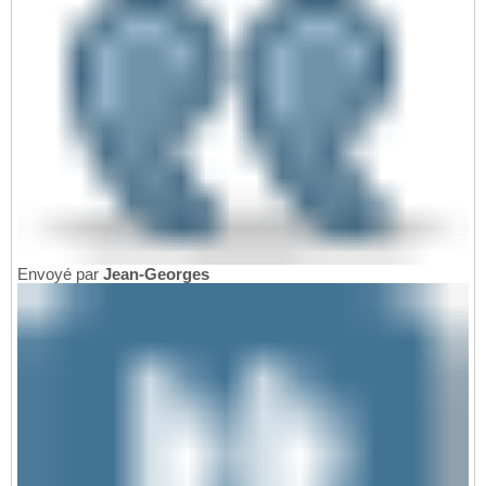
Envoyé par
Jean-Georges