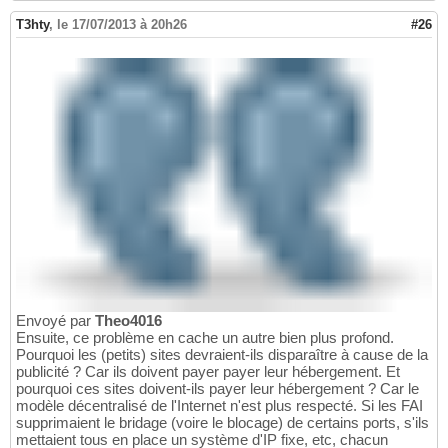
T3hty
,
le 17/07/2013 à 20h26
#26
Envoyé par
Theo4016
Ensuite, ce problème en cache un autre bien plus profond.
Pourquoi les (petits) sites devraient-ils disparaître à cause de la
publicité ? Car ils doivent payer payer leur hébergement. Et
pourquoi ces sites doivent-ils payer leur hébergement ? Car le
modèle décentralisé de l'Internet n'est plus respecté. Si les FAI
supprimaient le bridage (voire le blocage) de certains ports, s'ils
mettaient tous en place un système d'IP fixe, etc, chacun