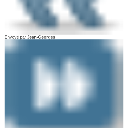
Envoyé par
Jean-Georges