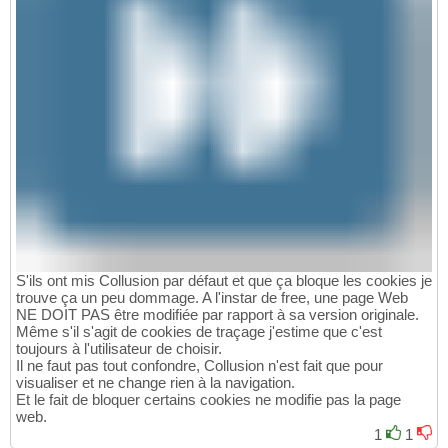
S'ils ont mis Collusion par défaut et que ça bloque les cookies je
trouve ça un peu dommage. A l'instar de free, une page Web
NE DOIT PAS être modifiée par rapport à sa version originale.
Même s'il s'agit de cookies de traçage j'estime que c'est
toujours à l'utilisateur de choisir.
Il ne faut pas tout confondre, Collusion n'est fait que pour
visualiser et ne change rien à la navigation.
Et le fait de bloquer certains cookies ne modifie pas la page
web.
1
1