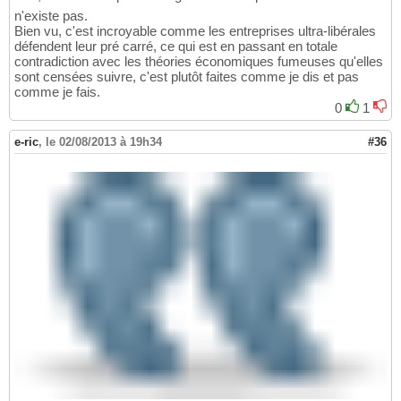
n'existe pas.
Bien vu, c'est incroyable comme les entreprises ultra-libérales
défendent leur pré carré, ce qui est en passant en totale
contradiction avec les théories économiques fumeuses qu'elles
sont censées suivre, c'est plutôt faites comme je dis et pas
comme je fais.
0
1
e-ric
,
le 02/08/2013 à 19h34
#36