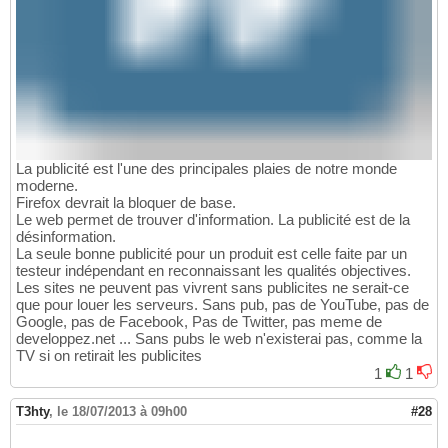
La publicité est l'une des principales plaies de notre monde
moderne.
Firefox devrait la bloquer de base.
Le web permet de trouver d'information. La publicité est de la
désinformation.
La seule bonne publicité pour un produit est celle faite par un
testeur indépendant en reconnaissant les qualités objectives.
Les sites ne peuvent pas vivrent sans publicites ne serait-ce
que pour louer les serveurs. Sans pub, pas de YouTube, pas de
Google, pas de Facebook, Pas de Twitter, pas meme de
developpez.net ... Sans pubs le web n'existerai pas, comme la
TV si on retirait les publicites
1
1
T3hty
,
le 18/07/2013 à 09h00
#28