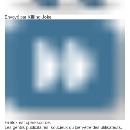
Envoyé par
Killing Joke
Firefox est open-source.
Les gentils publicitaires, soucieux du bien-être des utilisateurs,