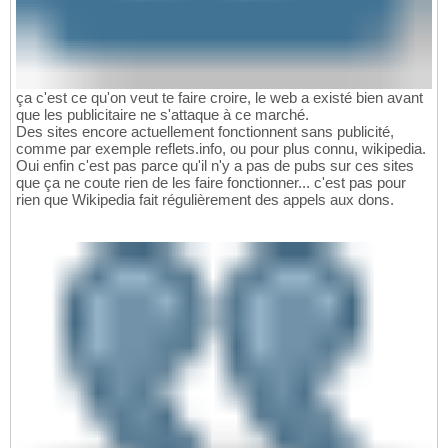
ça c'est ce qu'on veut te faire croire, le web a existé bien avant
que les publicitaire ne s'attaque à ce marché.
Des sites encore actuellement fonctionnent sans publicité,
comme par exemple reflets.info, ou pour plus connu, wikipedia.
Oui enfin c'est pas parce qu'il n'y a pas de pubs sur ces sites
que ça ne coute rien de les faire fonctionner... c'est pas pour
rien que Wikipedia fait régulièrement des appels aux dons.