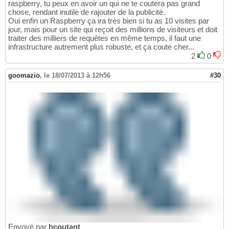
raspberry, tu peux en avoir un qui ne te coutera pas grand
chose, rendant inutile de rajouter de la publicité.
Oui enfin un Raspberry ça ira très bien si tu as 10 visites par
jour, mais pour un site qui reçoit des millions de visiteurs et doit
traiter des milliers de requêtes en même temps, il faut une
infrastructure autrement plus robuste, et ça coute cher...
2
0
goomazio
,
le 18/07/2013 à 12h56
#30
Envoyé par
hcoutant