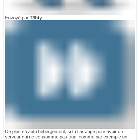
Envoyé par
T3hty
De plus en auto hébergement, si tu t'arrange pour avoir un
serveur qui ne consomme pas trop, comme par exemple un