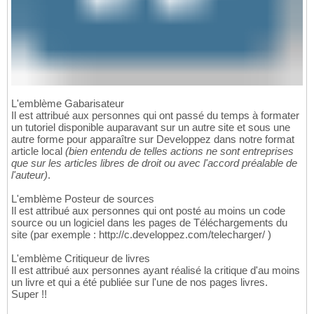
L'emblème Gabarisateur
Il est attribué aux personnes qui ont passé du temps à formater
un tutoriel disponible auparavant sur un autre site et sous une
autre forme pour apparaître sur Developpez dans notre format
article local
(bien entendu de telles actions ne sont entreprises
que sur les articles libres de droit ou avec l'accord préalable de
l'auteur)
.
L'emblème Posteur de sources
Il est attribué aux personnes qui ont posté au moins un code
source ou un logiciel dans les pages de Téléchargements du
site (par exemple : http://c.developpez.com/telecharger/ )
L'emblème Critiqueur de livres
Il est attribué aux personnes ayant réalisé la critique d'au moins
un livre et qui a été publiée sur l'une de nos pages livres.
Super !!