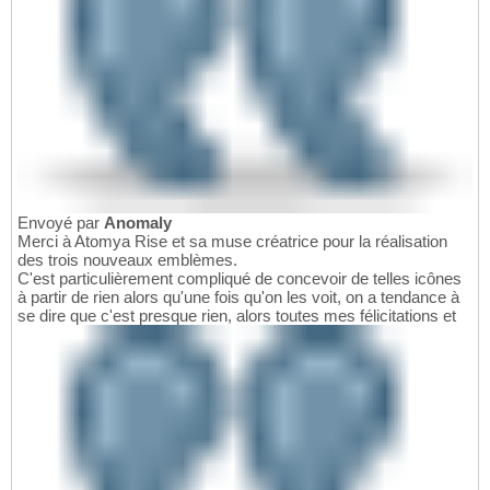
Envoyé par
Anomaly
Merci à Atomya Rise et sa muse créatrice pour la réalisation
des trois nouveaux emblèmes.
C'est particulièrement compliqué de concevoir de telles icônes
à partir de rien alors qu'une fois qu'on les voit, on a tendance à
se dire que c'est presque rien, alors toutes mes félicitations et