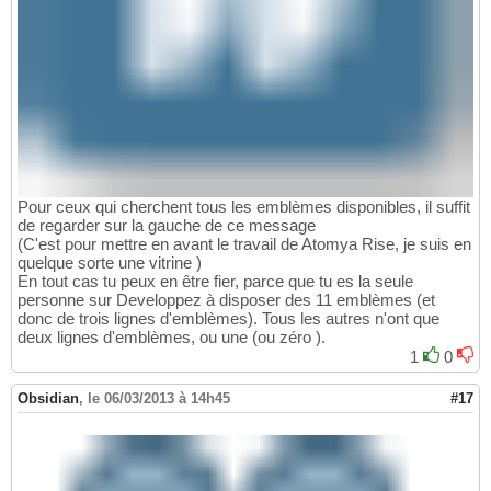
Pour ceux qui cherchent tous les emblèmes disponibles, il suffit
de regarder sur la gauche de ce message
(C'est pour mettre en avant le travail de Atomya Rise, je suis en
quelque sorte une vitrine )
En tout cas tu peux en être fier, parce que tu es la seule
personne sur Developpez à disposer des 11 emblèmes (et
donc de trois lignes d'emblèmes). Tous les autres n'ont que
deux lignes d'emblèmes, ou une (ou zéro ).
1
0
Obsidian
,
le 06/03/2013 à 14h45
#17