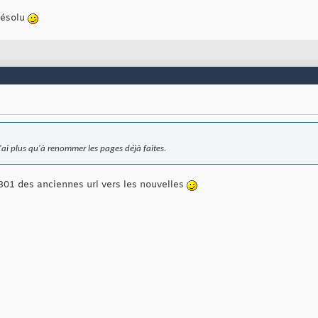
 résolu
'ai plus qu'à renommer les pages déjà faites.
 301 des anciennes url vers les nouvelles