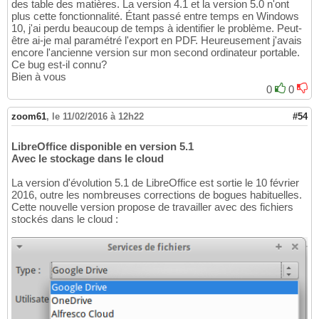
des table des matières. La version 4.1 et la version 5.0 n'ont
plus cette fonctionnalité. Étant passé entre temps en Windows
10, j'ai perdu beaucoup de temps à identifier le problème. Peut-
être ai-je mal paramétré l'export en PDF. Heureusement j'avais
encore l'ancienne version sur mon second ordinateur portable.
Ce bug est-il connu?
Bien à vous
0
0
zoom61
,
le 11/02/2016 à 12h22
#54
LibreOffice disponible en version 5.1
Avec le stockage dans le cloud
La version d'évolution 5.1 de LibreOffice est sortie le 10 février
2016, outre les nombreuses corrections de bogues habituelles.
Cette nouvelle version propose de travailler avec des fichiers
stockés dans le cloud :