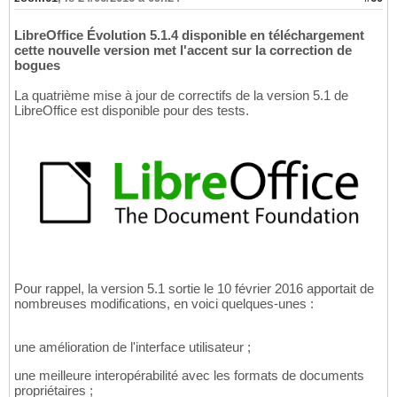
LibreOffice Évolution 5.1.4 disponible en téléchargement
cette nouvelle version met l'accent sur la correction de
bogues
La quatrième mise à jour de correctifs de la version 5.1 de
LibreOffice est disponible pour des tests.
Pour rappel, la version 5.1 sortie le 10 février 2016 apportait de
nombreuses modifications, en voici quelques-unes :
une amélioration de l'interface utilisateur ;
une meilleure interopérabilité avec les formats de documents
propriétaires ;