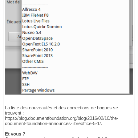
La liste des nouveautés et des corrections de bogues se
trouvent :
https://blog.documentfoundation.org/blog/2016/02/10/the-
document-foundation-announces-libreoffice-5-1/.
Et vous ?