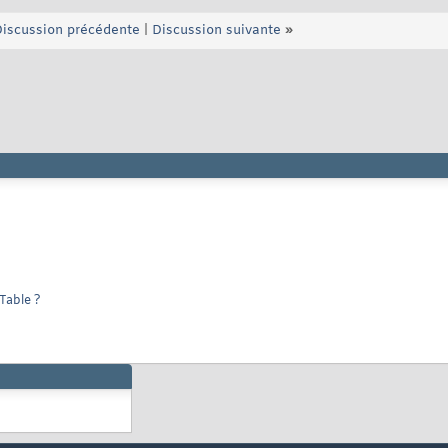
iscussion précédente
|
Discussion suivante
»
Table ?