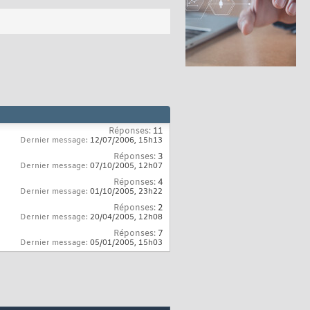
Réponses:
11
Dernier message:
12/07/2006,
15h13
Réponses:
3
Dernier message:
07/10/2005,
12h07
Réponses:
4
Dernier message:
01/10/2005,
23h22
Réponses:
2
Dernier message:
20/04/2005,
12h08
Réponses:
7
Dernier message:
05/01/2005,
15h03