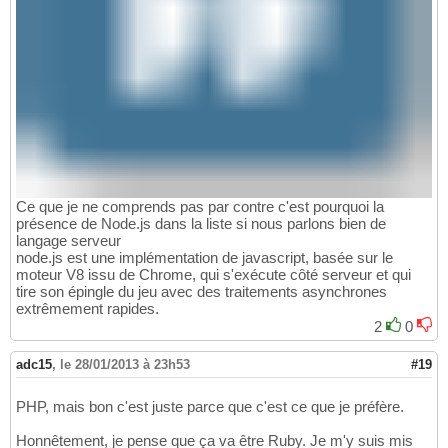
Ce que je ne comprends pas par contre c'est pourquoi la
présence de Node.js dans la liste si nous parlons bien de
langage serveur
node.js est une implémentation de javascript, basée sur le
moteur V8 issu de Chrome, qui s'exécute côté serveur et qui
tire son épingle du jeu avec des traitements asynchrones
extrêmement rapides.
2
0
adc15
,
le 28/01/2013 à 23h53
#19
PHP, mais bon c'est juste parce que c'est ce que je préfère.
Honnêtement, je pense que ça va être Ruby. Je m'y suis mis