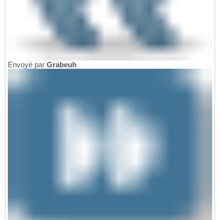
Envoyé par
Grabeuh