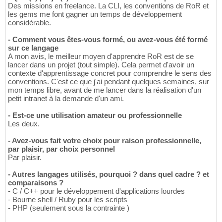
Des missions en freelance. La CLI, les conventions de RoR et
les gems me font gagner un temps de développement
considérable.
- Comment vous êtes-vous formé, ou avez-vous été formé
sur ce langage
A mon avis, le meilleur moyen d'apprendre RoR est de se
lancer dans un projet (tout simple). Cela permet d'avoir un
contexte d'apprentissage concret pour comprendre le sens des
conventions. C'est ce que j'ai pendant quelques semaines, sur
mon temps libre, avant de me lancer dans la réalisation d'un
petit intranet à la demande d'un ami.
- Est-ce une utilisation amateur ou professionnelle
Les deux.
- Avez-vous fait votre choix pour raison professionnelle,
par plaisir, par choix personnel
Par plaisir.
- Autres langages utilisés, pourquoi ? dans quel cadre ? et
comparaisons ?
- C / C++ pour le développement d'applications lourdes
- Bourne shell / Ruby pour les scripts
- PHP (seulement sous la contrainte )