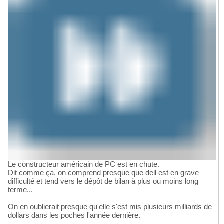
Le constructeur américain de PC est en chute.
Dit comme ça, on comprend presque que dell est en grave
difficulté et tend vers le dépôt de bilan à plus ou moins long
terme...
On en oublierait presque qu'elle s'est mis plusieurs milliards de
dollars dans les poches l'année dernière.