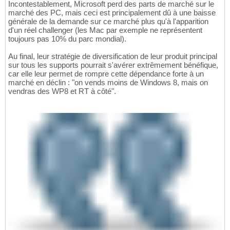
Incontestablement, Microsoft perd des parts de marché sur le
marché des PC, mais ceci est principalement dû à une baisse
générale de la demande sur ce marché plus qu'à l'apparition
d'un réel challenger (les Mac par exemple ne représentent
toujours pas 10% du parc mondial).
Au final, leur stratégie de diversification de leur produit principal
sur tous les supports pourrait s'avérer extrêmement bénéfique,
car elle leur permet de rompre cette dépendance forte à un
marché en déclin : "on vends moins de Windows 8, mais on
vendras des WP8 et RT à côté".