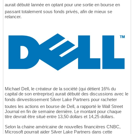
aurait débuté lannée en optant pour une sortie en bourse en
passant totalement sous fonds privés, afin de mieux se
relancer.
Michael Dell, le créateur de la société (qui détient 16% du
capital de son entreprise) aurait débuté des discussions avec le
fonds dinvestissement Silver Lake Partners pour racheter
toutes les actions en bourse de Dell, a rapporté le Wall Street
Journal en fin de semaine dernière. Le montant pour chaque
titre devrait être situé entre 13,50 dollars et 14,25 dollars.
Selon la chaine américaine de nouvelles financières CNBC,
Microsoft pourrait aider Silver Lake Partners dans cette