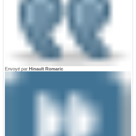
Envoyé par
Hinault Romaric