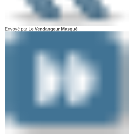
Envoyé par
Le Vendangeur Masqué