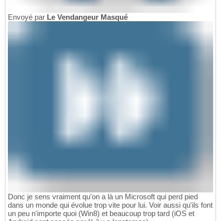
Envoyé par
Le Vendangeur Masqué
Donc je sens vraiment qu'on a là un Microsoft qui perd pied
dans un monde qui évolue trop vite pour lui. Voir aussi qu'ils font
un peu n'importe quoi (Win8) et beaucoup trop tard (iOS et