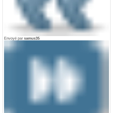
Envoyé par
samus35