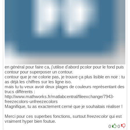
en général pour faire ca, j'utilise d'abord pcolor pour le fond puis
contour pour superposer un contour.
contour que je ne colorie pas, je trouve ça plus lisible en noir : tu
as déjà les chiffres sur les ligne iso.
mais tu tu veux avoir deux plages de couleurs représentant des
trucs différents :
http://www.mathworks.fr/matlabcentral/fileexchange/7943-
freezecolors-unfreezecolors
Magnifique, tu as exactement cerné que je souhaitais réaliser !
Merci pour ces superbes fonctions, surtout
freezecolor
qui est
vraiment hyper bien foutue.
0
0