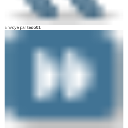
Envoyé par
tedo01