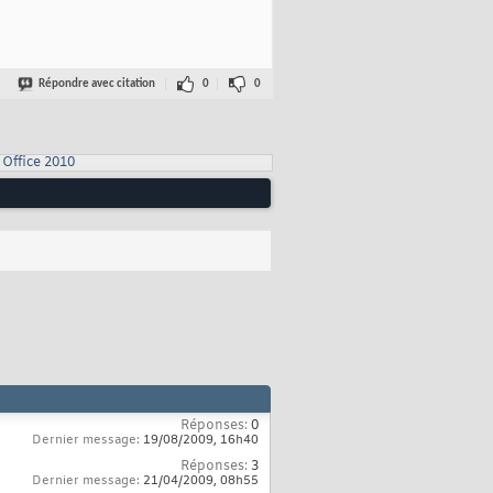
Répondre avec citation
0
0
Office 2010
Réponses:
0
Dernier message:
19/08/2009,
16h40
Réponses:
3
Dernier message:
21/04/2009,
08h55