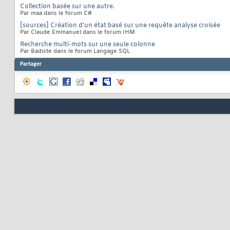
Collection basée sur une autre.
Par maa dans le forum C#
[sources] Création d'un état basé sur une requête analyse croisée
Par Claude Emmanuel dans le forum IHM
Recherche multi-mots sur une seule colonne
Par Badiste dans le forum Langage SQL
Partager