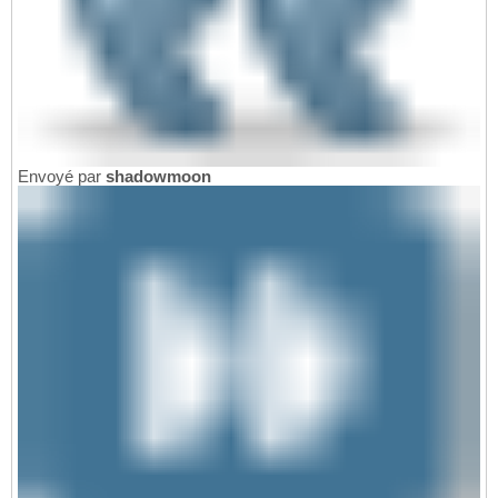
Envoyé par
shadowmoon