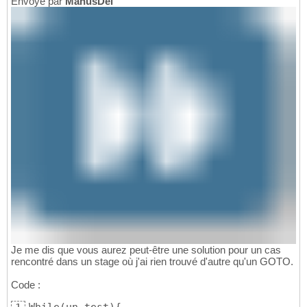
Envoyé par
ManusDei
Je me dis que vous aurez peut-être une solution pour un cas
rencontré dans un stage où j'ai rien trouvé d'autre qu'un GOTO.
Code :