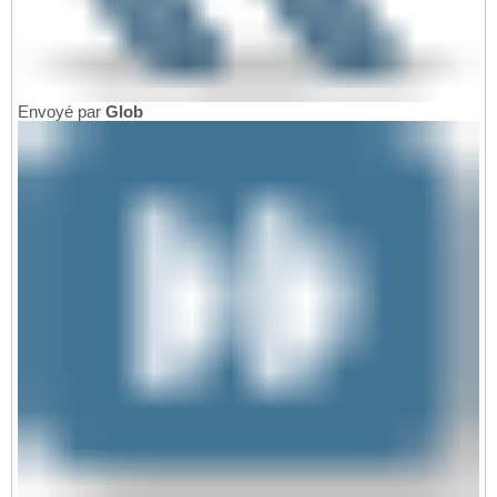
Envoyé par
Glob