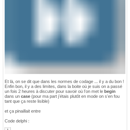
Et là, on se dit que dans les normes de codage ... il y a du bon !
Enfin bon, il y a des limites, dans la boite où je suis on a passé
un fois 2 heures à discuter pour savoir où l'on met le
begin
dans un
case
(pour ma part j'étais plutôt en mode on s'en fou
tant que ça reste lisible)
et ça pinaillait entre
Code delphi :