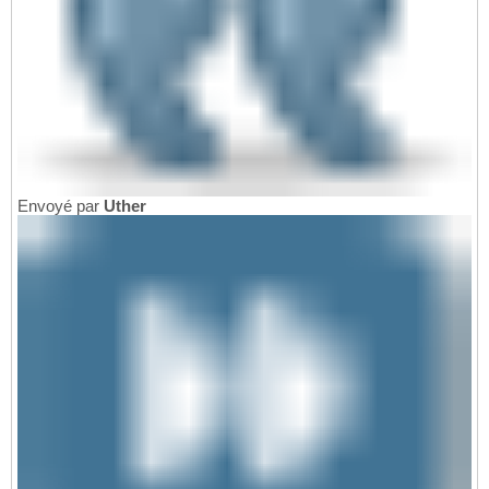
Envoyé par
Uther