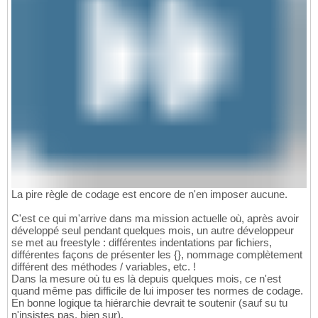
La pire règle de codage est encore de n'en imposer aucune.
C'est ce qui m'arrive dans ma mission actuelle où, après avoir
développé seul pendant quelques mois, un autre développeur
se met au freestyle : différentes indentations par fichiers,
différentes façons de présenter les {}, nommage complètement
différent des méthodes / variables, etc. !
Dans la mesure où tu es là depuis quelques mois, ce n'est
quand même pas difficile de lui imposer tes normes de codage.
En bonne logique ta hiérarchie devrait te soutenir (sauf su tu
n'insistes pas, bien sur).