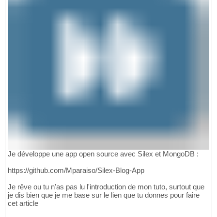
Je développe une app open source avec Silex et MongoDB :
https://github.com/Mparaiso/Silex-Blog-App
Je rêve ou tu n'as pas lu l'introduction de mon tuto, surtout que
je dis bien que je me base sur le lien que tu donnes pour faire
cet article