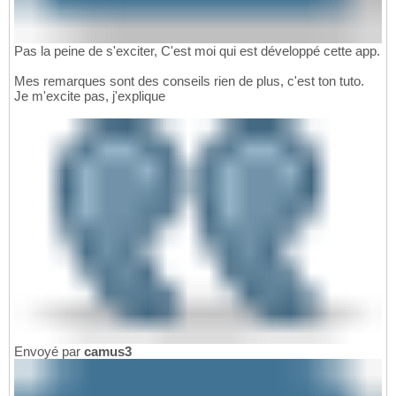
Pas la peine de s'exciter, C'est moi qui est développé cette app.
Mes remarques sont des conseils rien de plus, c'est ton tuto.
Je m'excite pas, j'explique
Envoyé par
camus3