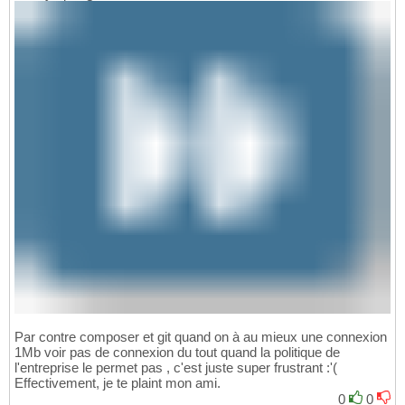
Par contre composer et git quand on à au mieux une connexion
1Mb voir pas de connexion du tout quand la politique de
l'entreprise le permet pas , c'est juste super frustrant :'(
Effectivement, je te plaint mon ami.
0
0