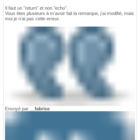
Il faut un "return" et non "echo".
Vous êtes plusieurs à m'avoir fait la remarque, j'ai modifié, mais
moi je n'ai pas cette erreur.
Envoyé par
__fabrice