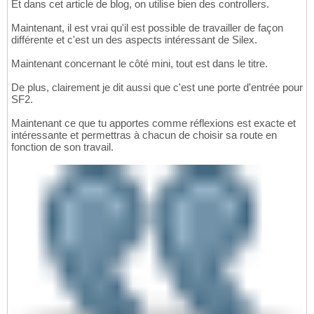
Et dans cet article de blog, on utilise bien des controllers.
Maintenant, il est vrai qu'il est possible de travailler de façon
différente et c'est un des aspects intéressant de Silex.
Maintenant concernant le côté mini, tout est dans le titre.
De plus, clairement je dit aussi que c'est une porte d'entrée pour
SF2.
Maintenant ce que tu apportes comme réflexions est exacte et
intéressante et permettras à chacun de choisir sa route en
fonction de son travail.