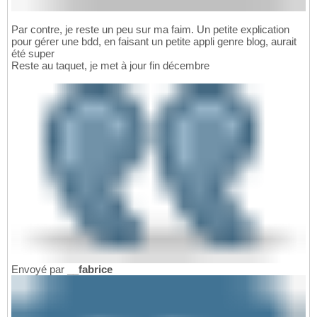
Par contre, je reste un peu sur ma faim. Un petite explication
pour gérer une bdd, en faisant un petite appli genre blog, aurait
été super
Reste au taquet, je met à jour fin décembre
Envoyé par
__fabrice