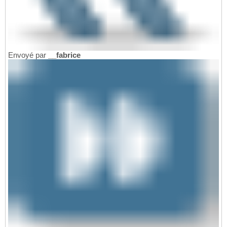
Envoyé par
__fabrice