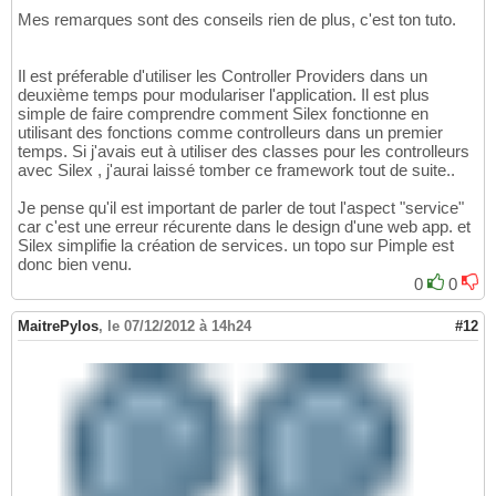
Mes remarques sont des conseils rien de plus, c'est ton tuto.
Il est préferable d'utiliser les Controller Providers dans un
deuxième temps pour modulariser l'application. Il est plus
simple de faire comprendre comment Silex fonctionne en
utilisant des fonctions comme controlleurs dans un premier
temps. Si j'avais eut à utiliser des classes pour les controlleurs
avec Silex , j'aurai laissé tomber ce framework tout de suite..
Je pense qu'il est important de parler de tout l'aspect "service"
car c'est une erreur récurente dans le design d'une web app. et
Silex simplifie la création de services. un topo sur Pimple est
donc bien venu.
0
0
MaitrePylos
,
le 07/12/2012 à 14h24
#12