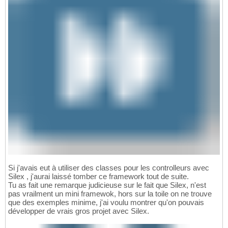
Si j'avais eut à utiliser des classes pour les controlleurs avec
Silex , j'aurai laissé tomber ce framework tout de suite.
Tu as fait une remarque judicieuse sur le fait que Silex, n'est
pas vrailment un mini framewok, hors sur la toile on ne trouve
que des exemples minime, j'ai voulu montrer qu'on pouvais
développer de vrais gros projet avec Silex.