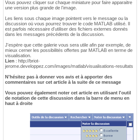
Vous pouvez cliquer sur chaque miniature pour faire apparaitre
une version plus grande de l'image.
Les liens sous chaque image pointent vers le message ou la
discussion où vous pourrez trouver le code MATLAB utilisé. Il
est parfois nécessaire d'utiliser des fichiers externes donnés
dans les messages précédents de la discussion.
J'espère que cette galerie vous sera utile afin par exemple, de
mieux cerner les possibilités offertes par MATLAB en terme de
visualisation.
Lien
: http://briot-
jerome.developpez.com/images/matlab/visualisations-resultats
N'hésitez pas à donner vos avis et à apporter des
commentaires sur cet article à la suite de ce message
Vous pouvez également noter cet article en utilisant l'outil
de notation de cette discussion dans la barre de menu en
haut à droite