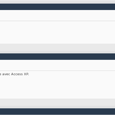
e avec Access XP.