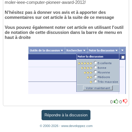
moler-ieee-computer-pioneer-award-2012/
N'hésitez pas à donner vos avis et à apporter des
commentaires sur cet article à la suite de ce message
Vous pouvez également noter cet article en utilisant l'outil
de notation de cette discussion dans la barre de menu en
haut à droite
0
0
Répondre à la discussion
© 2000-2026 - www.developpez.com