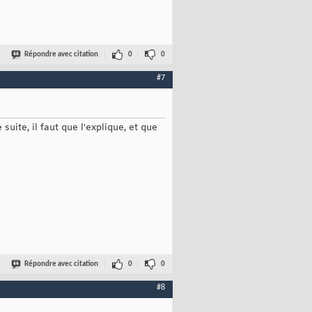
Répondre avec citation
0
0
#7
uite, il faut que l'explique, et que
Répondre avec citation
0
0
#8