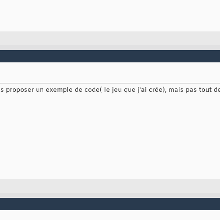
 proposer un exemple de code( le jeu que j'ai crée), mais pas tout de s