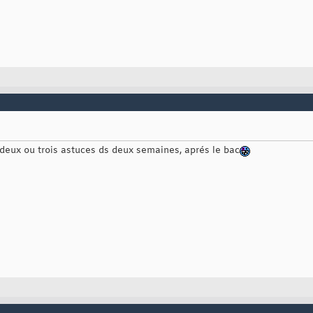
deux ou trois astuces ds deux semaines, aprés le bac