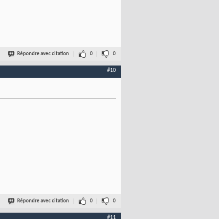
Répondre avec citation
0
0
#10
Répondre avec citation
0
0
#11