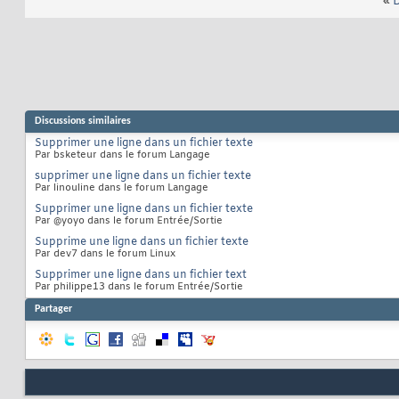
«
D
Discussions similaires
Supprimer une ligne dans un fichier texte
Par bsketeur dans le forum Langage
supprimer une ligne dans un fichier texte
Par linouline dans le forum Langage
Supprimer une ligne dans un fichier texte
Par @yoyo dans le forum Entrée/Sortie
Supprime une ligne dans un fichier texte
Par dev7 dans le forum Linux
Supprimer une ligne dans un fichier text
Par philippe13 dans le forum Entrée/Sortie
Partager