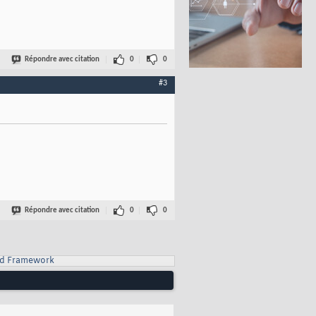
Répondre avec citation
0
0
#3
Répondre avec citation
0
0
d Framework