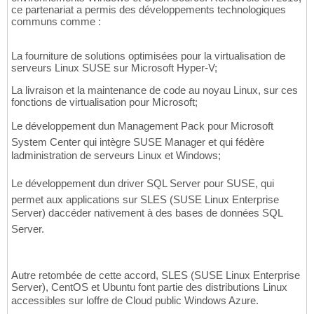
ce partenariat a permis des développements technologiques
communs comme :
La fourniture de solutions optimisées pour la virtualisation de
serveurs Linux SUSE sur Microsoft Hyper-V;
La livraison et la maintenance de code au noyau Linux, sur ces
fonctions de virtualisation pour Microsoft;
Le développement dun Management Pack pour Microsoft
System Center qui intègre SUSE Manager et qui fédère
ladministration de serveurs Linux et Windows;
Le développement dun driver SQL Server pour SUSE, qui
permet aux applications sur SLES (SUSE Linux Enterprise
Server) daccéder nativement à des bases de données SQL
Server.
Autre retombée de cette accord, SLES (SUSE Linux Enterprise
Server), CentOS et Ubuntu font partie des distributions Linux
accessibles sur loffre de Cloud public Windows Azure.