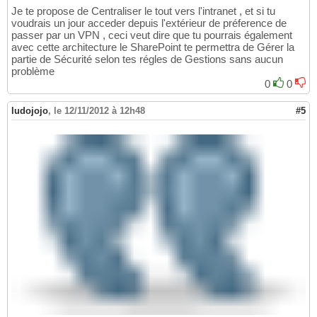
Je te propose de Centraliser le tout vers l'intranet , et si tu
voudrais un jour acceder depuis l'extérieur de préference de
passer par un VPN , ceci veut dire que tu pourrais également
avec cette architecture le SharePoint te permettra de Gérer la
partie de Sécurité selon tes régles de Gestions sans aucun
problème
0
0
ludojojo
,
le 12/11/2012 à 12h48
#5