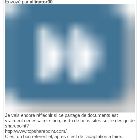
Envoyé par
alligator00
Je vais encore réfléchir si ce partage de documents est
vraiment nécessaire. sinon, as-tu de bons sites sur le design de
sharepoint?
http://www.topsharepoint.com/
C'est un bon référentiel, après c'est de l'adaptation à faire.