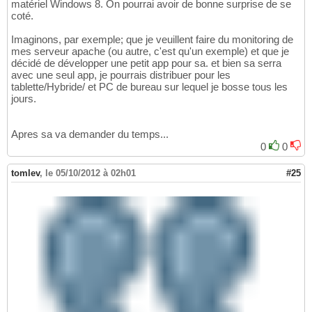
matériel Windows 8. On pourrai avoir de bonne surprise de se
coté.
Imaginons, par exemple; que je veuillent faire du monitoring de
mes serveur apache (ou autre, c'est qu'un exemple) et que je
décidé de développer une petit app pour sa. et bien sa serra
avec une seul app, je pourrais distribuer pour les
tablette/Hybride/ et PC de bureau sur lequel je bosse tous les
jours.
Apres sa va demander du temps...
0
0
tomlev
,
le 05/10/2012 à 02h01
#25