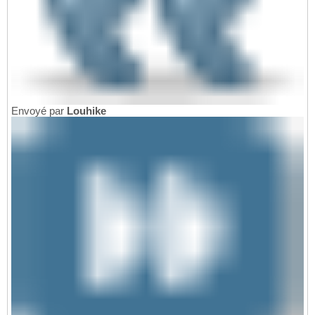
Envoyé par
Louhike