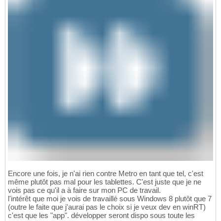
Encore une fois, je n'ai rien contre Metro en tant que tel, c'est
même plutôt pas mal pour les tablettes. C'est juste que je ne
vois pas ce qu'il a à faire sur mon PC de travail.
l'intérêt que moi je vois de travaillé sous Windows 8 plutôt que 7
(outre le faite que j'aurai pas le choix si je veux dev en winRT)
c'est que les "app". développer seront dispo sous toute les