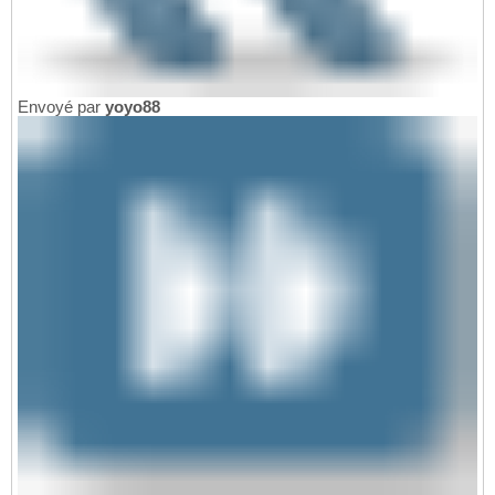
Envoyé par
yoyo88