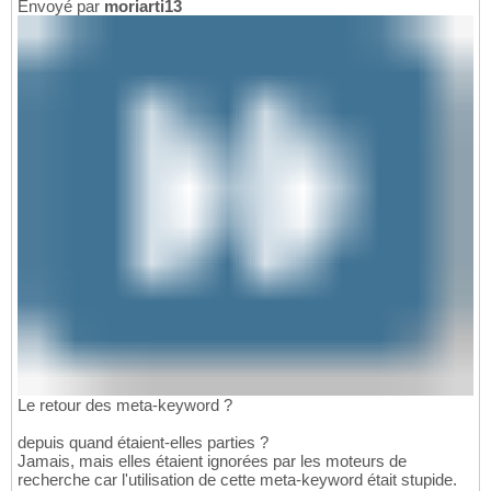
Envoyé par
moriarti13
Le retour des meta-keyword ?
depuis quand étaient-elles parties ?
Jamais, mais elles étaient ignorées par les moteurs de
recherche car l'utilisation de cette meta-keyword était stupide.