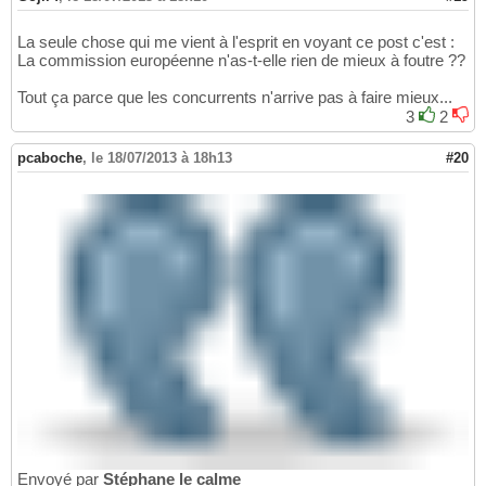
La seule chose qui me vient à l'esprit en voyant ce post c'est :
La commission européenne n'as-t-elle rien de mieux à foutre ??
Tout ça parce que les concurrents n'arrive pas à faire mieux...
3
2
pcaboche
,
le 18/07/2013 à 18h13
#20
Envoyé par
Stéphane le calme