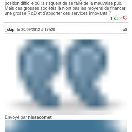
position difficile où ils risquent de se faire de la mauvaise pub.
Mais ces grosses sociétés là n'ont pas les moyens de financer
une grosse R&D et d'apporter des services innovants ?
1
2
_skip
,
le 20/09/2012 à 17h20
#8
Envoyé par
nissacomet