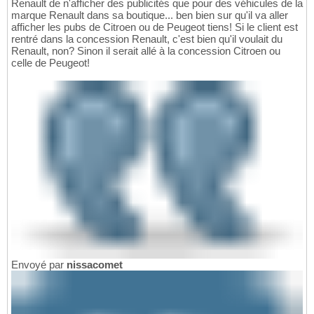
Renault de n'afficher des publicités que pour des véhicules de la
marque Renault dans sa boutique... ben bien sur qu'il va aller
afficher les pubs de Citroen ou de Peugeot tiens! Si le client est
rentré dans la concession Renault, c'est bien qu'il voulait du
Renault, non? Sinon il serait allé à la concession Citroen ou
celle de Peugeot!
Envoyé par
nissacomet