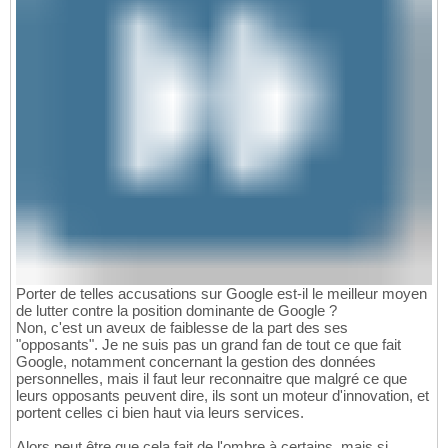
Porter de telles accusations sur Google est-il le meilleur moyen
de lutter contre la position dominante de Google ?
Non, c'est un aveux de faiblesse de la part des ses
"opposants". Je ne suis pas un grand fan de tout ce que fait
Google, notamment concernant la gestion des données
personnelles, mais il faut leur reconnaitre que malgré ce que
leurs opposants peuvent dire, ils sont un moteur d'innovation, et
portent celles ci bien haut via leurs services.
Alors peut être que cela fait de l'ombre à certains, mais si