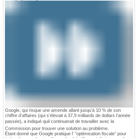
Google, qui risque une amende allant jusqu'à 10 % de son
chiffre d'affaires (qui s'élevait à 37,9 milliards de dollars l'année
passée), a indiqué quil continuerait de travailler avec la
Commission pour trouver une solution au problème.
Étant donné que Google pratique l' "optimisation fiscale" pour