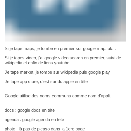
Si je tape maps, je tombe en premier sur google map. ok...
Si je tapes video, j'ai google video search en premier, suivi de
wikipedia et enfin de liens youtube.
Je tape market, je tombe sur wikipedia puis google play
Je tape app store, c'est sur du apple en tête
Google utilise des noms communs comme nom d'appli.
docs : google docs en tête
agenda : google agenda en tête
photo : là pas de picaso dans la 1ere page