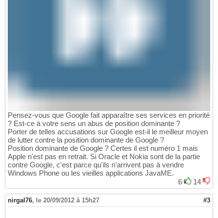
Pensez-vous que Google fait apparaître ses services en priorité
? Est-ce à votre sens un abus de position dominante ?
Porter de telles accusations sur Google est-il le meilleur moyen
de lutter contre la position dominante de Google ?
Position dominante de Google ? Certes il est numéro 1 mais
Apple n'est pas en retrait. Si Oracle et Nokia sont de la partie
contre Google, c'est parce qu'ils n'arrivent pas à vendre
Windows Phone ou les vieilles applications JavaME.
6
14
nirgal76
,
le 20/09/2012 à 15h27
#3