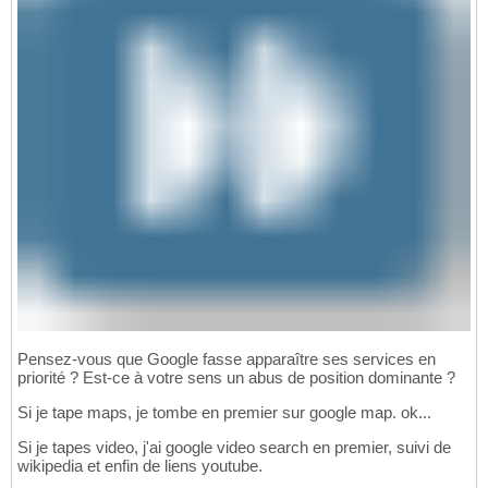
Pensez-vous que Google fasse apparaître ses services en
priorité ? Est-ce à votre sens un abus de position dominante ?
Si je tape maps, je tombe en premier sur google map. ok...
Si je tapes video, j'ai google video search en premier, suivi de
wikipedia et enfin de liens youtube.