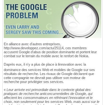
En alliance avec d'autres entreprises,
http://www.developpez.com/actu/25114, ces membres
accusent Google d'abus de position dominante et portent leur
combat sur le terrain du mobile avec le renfort de Nokia.
Daprès eux, il n'y a plus de place à linnovation avec la
dominance des services Web et mobiles de Google sur ses
résultats de recherche. Les rivaux de Google déclarent que
cette compagnie ne devrait pas utiliser son moteur de
recherche pour privilégier ses services.
«
Leur arrivée est primordiale dans le contexte global des
pratiques de recherche anticoncurrentielles de Google, qui
affectent les consommateurs en réfrénant l'innovation et le
choix, non seulement pour les services Web, mais aussi sur le