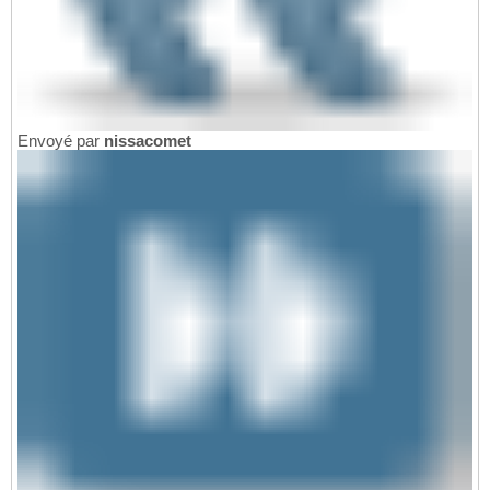
Envoyé par
nissacomet