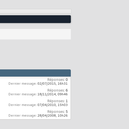
Réponses:
0
Dernier message:
02/07/2015,
16h31
Réponses:
6
Dernier message:
18/11/2014,
09h46
Réponses:
1
Dernier message:
07/04/2010,
15h03
Réponses:
5
Dernier message:
28/04/2008,
10h26