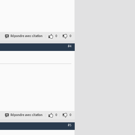
Répondre avec citation
0
0
#4
Répondre avec citation
0
0
#5