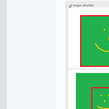
Images attachées