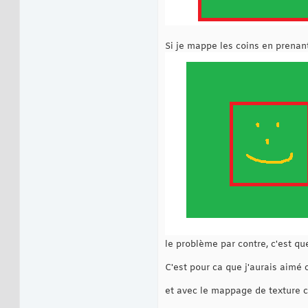
Si je mappe les coins en prenan
le problème par contre, c'est qu
C'est pour ca que j'aurais aimé c
et avec le mappage de texture c