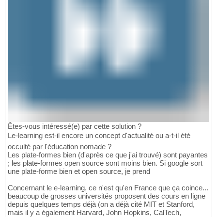
Êtes-vous intéressé(e) par cette solution ?
Le-learning est-il encore un concept d'actualité ou a-t-il été
occulté par l'éducation nomade ?
Les plate-formes bien (d'après ce que j'ai trouvé) sont payantes
; les plate-formes open source sont moins bien. Si google sort
une plate-forme bien et open source, je prend
Concernant le e-learning, ce n'est qu'en France que ça coince...
beaucoup de grosses universités proposent des cours en ligne
depuis quelques temps déjà (on a déjà cité MIT et Stanford,
mais il y a également Harvard, John Hopkins, CalTech,