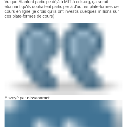
Vu que Stanford participe déjà à MIT à edx.org, ça serait
étonnant qu'ils souhaitent participer à d'autres plate-formes de
cours en ligne (je crois qu'ils ont investis quelques millions sur
ces plate-formes de cours)
Envoyé par
nissacomet