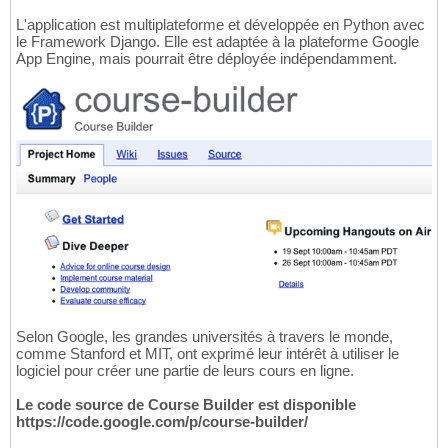
L'application est multiplateforme et développée en Python avec
le Framework Django. Elle est adaptée à la plateforme Google
App Engine, mais pourrait être déployée indépendamment.
Selon Google, les grandes universités à travers le monde,
comme Stanford et MIT, ont exprimé leur intérêt à utiliser le
logiciel pour créer une partie de leurs cours en ligne.
Le code source de Course Builder est disponible
https://code.google.com/p/course-builder/