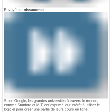
Envoyé par
nissacomet
Selon Google, les grandes universités à travers le monde,
comme Stanford et MIT, ont exprimé leur intérêt à utiliser le
logiciel pour créer une partie de leurs cours en ligne.