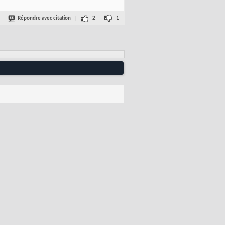
Répondre avec citation
2
1