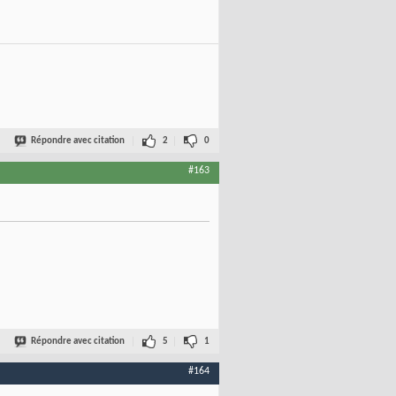
Répondre avec citation
2
0
#163
Répondre avec citation
5
1
#164